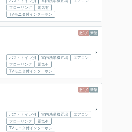
バス・トイレ別
室内洗濯機置場
エアコン
フローリング
電気有
TVモニタ付インターホン
敷礼0
新築
バス・トイレ別
室内洗濯機置場
エアコン
フローリング
電気有
TVモニタ付インターホン
敷礼0
新築
バス・トイレ別
室内洗濯機置場
エアコン
フローリング
電気有
TVモニタ付インターホン