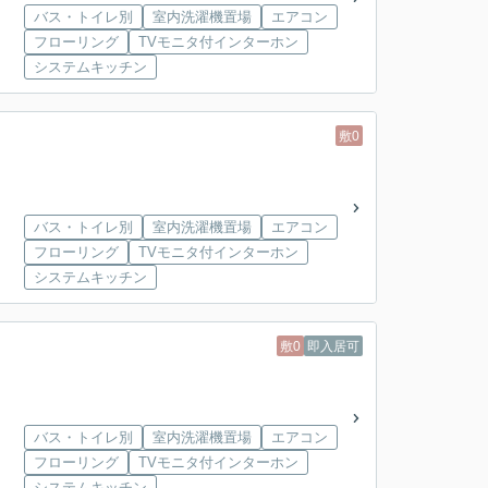
バス・トイレ別
室内洗濯機置場
エアコン
フローリング
TVモニタ付インターホン
システムキッチン
敷0
バス・トイレ別
室内洗濯機置場
エアコン
フローリング
TVモニタ付インターホン
システムキッチン
敷0
即入居可
バス・トイレ別
室内洗濯機置場
エアコン
フローリング
TVモニタ付インターホン
システムキッチン