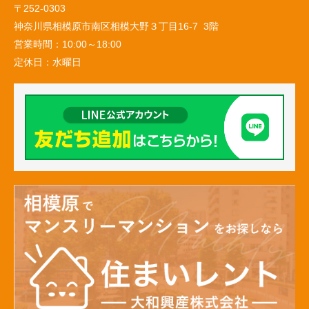
〒252-0303
神奈川県相模原市南区相模大野３丁目16-7 3階
営業時間：
10:00～18:00
定休日：
水曜日