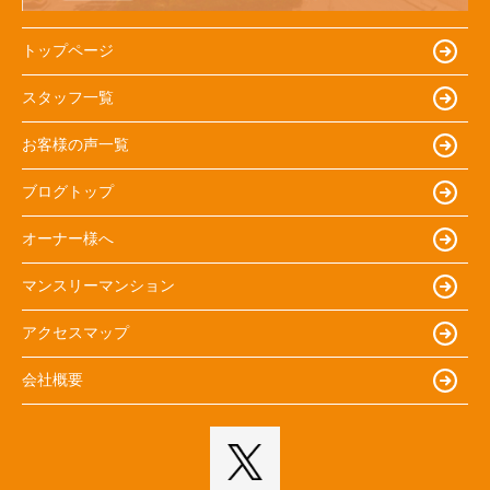
トップページ
スタッフ一覧
お客様の声一覧
ブログトップ
オーナー様へ
マンスリーマンション
アクセスマップ
会社概要