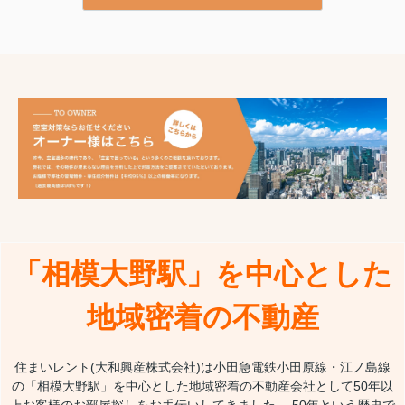
「相模大野駅」を中心とした
地域密着の不動産
住まいレント(大和興産株式会社)は小田急電鉄小田原線・江ノ島線
の「相模大野駅」を中心とした地域密着の不動産会社として50年以