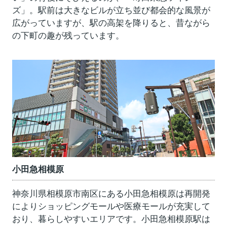
ズ」。駅前は大きなビルが立ち並び都会的な風景が
広がっていますが、駅の高架を降りると、昔ながら
の下町の趣が残っています。
小田急相模原
神奈川県相模原市南区にある小田急相模原は再開発
によりショッピングモールや医療モールが充実して
おり、暮らしやすいエリアです。小田急相模原駅は