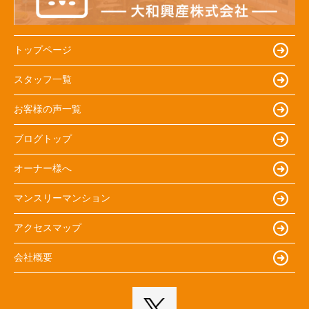
トップページ
スタッフ一覧
お客様の声一覧
ブログトップ
オーナー様へ
マンスリーマンション
アクセスマップ
会社概要