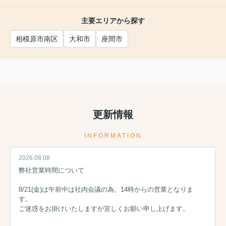
主要エリアから探す
相模原市南区
大和市
座間市
更新情報
INFORMATION
2026.08.08
弊社営業時間について
8/21(金)は午前中は社内会議の為、14時からの営業となりま
す。
ご迷惑をお掛けいたしますが宜しくお願い申し上げます。