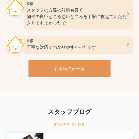
K様
スタッフの方達の対応も良く
物件の良いところ悪いところを丁寧に教えていただ
きとてもよかったです
H様
丁寧な対応でわかりやすかったです
お客様の声一覧
スタッフブログ
STAFF BLOG