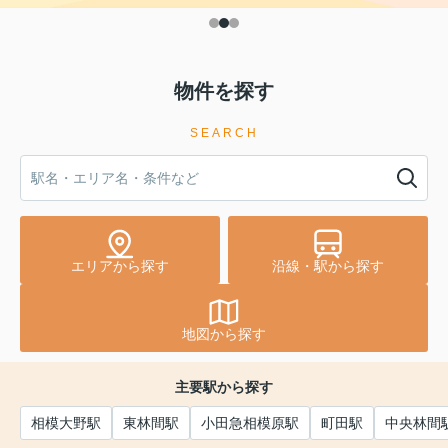
物件を探す
SEARCH
エリアから探す
沿線・駅から探す
地図から探す
主要駅から探す
相模大野駅
東林間駅
小田急相模原駅
町田駅
中央林間