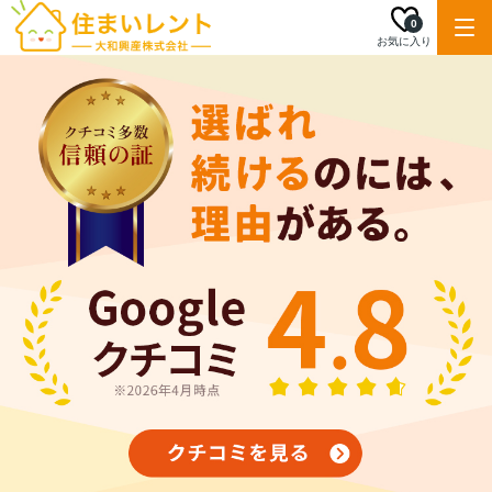
0
お気に入り