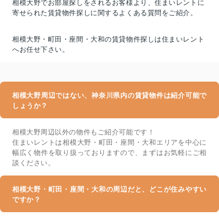
相模大野でお部屋探しをされるお客様より、住まいレントに
寄せられた賃貸物件探しに関するよくある質問をご紹介。
相模大野・町田・座間・大和の賃貸物件探しは住まいレント
へお任せ下さい。
相模大野周辺ではない、神奈川県内の賃貸物件は紹介可能で
しょうか？
相模大野周辺以外の物件もご紹介可能です！
住まいレントは相模大野・町田・座間・大和エリアを中心に
幅広く物件を取り扱っておりますので、まずはお気軽にご相
談ください。
相模大野・町田・座間・大和の周辺だと、どこが住みやすい
ですか？