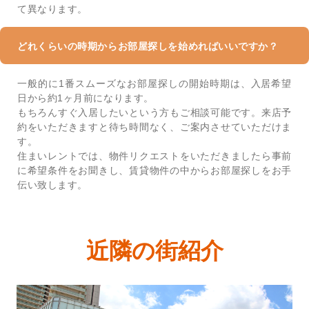
て異なります。
どれくらいの時期からお部屋探しを始めればいいですか？
一般的に1番スムーズなお部屋探しの開始時期は、入居希望
日から約1ヶ月前になります。
もちろんすぐ入居したいという方もご相談可能です。来店予
約をいただきますと待ち時間なく、ご案内させていただけま
す。
住まいレントでは、物件リクエストをいただきましたら事前
に希望条件をお聞きし、賃貸物件の中からお部屋探しをお手
伝い致します。
近隣の街紹介