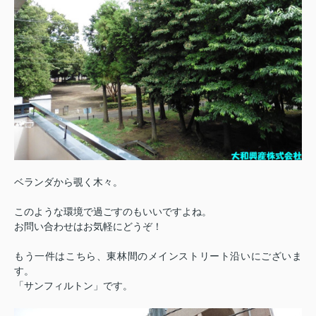
ベランダから覗く木々。
このような環境で過ごすのもいいですよね。
お問い合わせはお気軽にどうぞ！
もう一件はこちら、東林間のメインストリート沿いにございま
す。
「サンフィルトン」です。