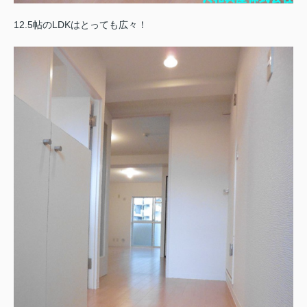
12.5帖のLDKはとっても広々！