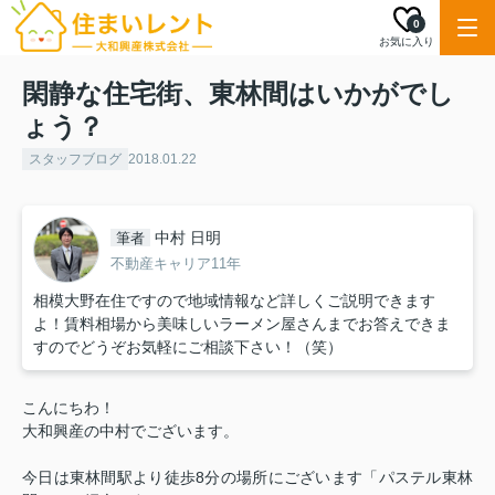
0
お気に入り
閑静な住宅街、東林間はいかがでし
ょう？
スタッフブログ
2018.01.22
中村 日明
筆者
不動産キャリア11年
相模大野在住ですので地域情報など詳しくご説明できます
よ！賃料相場から美味しいラーメン屋さんまでお答えできま
すのでどうぞお気軽にご相談下さい！（笑）
こんにちわ！
大和興産の中村でございます。
今日は東林間駅より徒歩8分の場所にございます「パステル東林