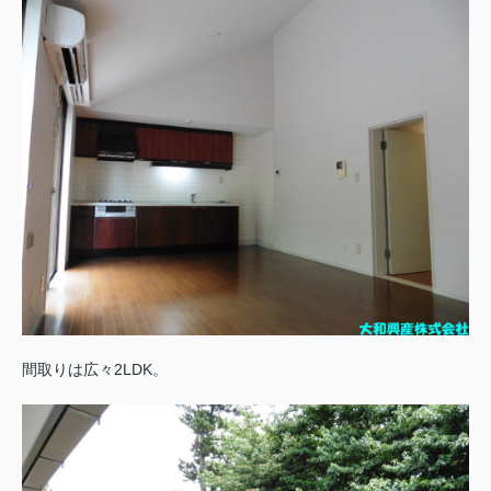
間取りは広々2LDK。