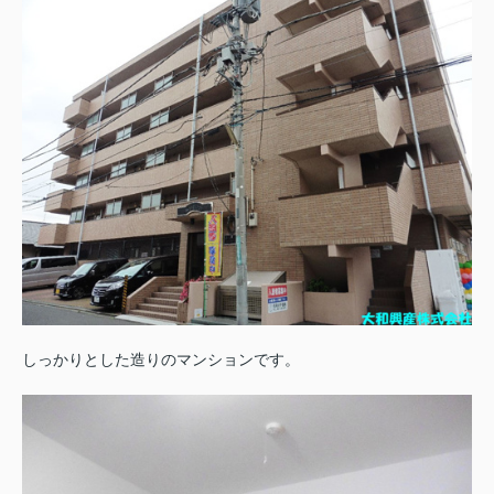
しっかりとした造りのマンションです。