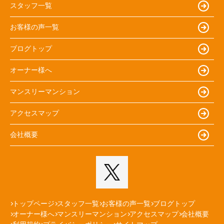
スタッフ一覧
お客様の声一覧
ブログトップ
オーナー様へ
マンスリーマンション
アクセスマップ
会社概要
トップページ
スタッフ一覧
お客様の声一覧
ブログトップ
オーナー様へ
マンスリーマンション
アクセスマップ
会社概要