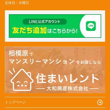
定休日：
水曜日
トップページ