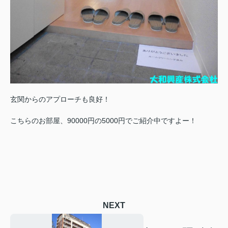
玄関からのアプローチも良好！
こちらのお部屋、90000円の5000円でご紹介中ですよー！
NEXT