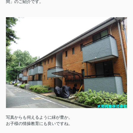
間」のご紹介です。
写真からも伺えるように緑が豊か。
お子様の情操教育にも良いですね。