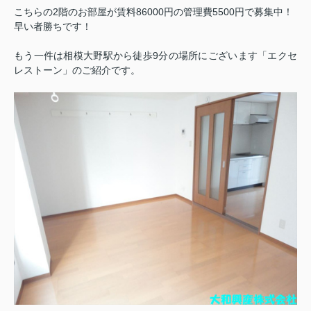
こちらの2階のお部屋が賃料86000円の管理費5500円で募集中！
早い者勝ちです！
もう一件は相模大野駅から徒歩9分の場所にございます「エクセ
レストーン」のご紹介です。