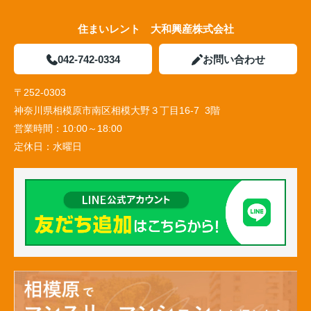
住まいレント 大和興産株式会社
042-742-0334
お問い合わせ
〒252-0303
神奈川県相模原市南区相模大野３丁目16-7 3階
営業時間：
10:00～18:00
定休日：
水曜日