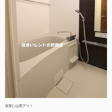
浴室には窓アリ！