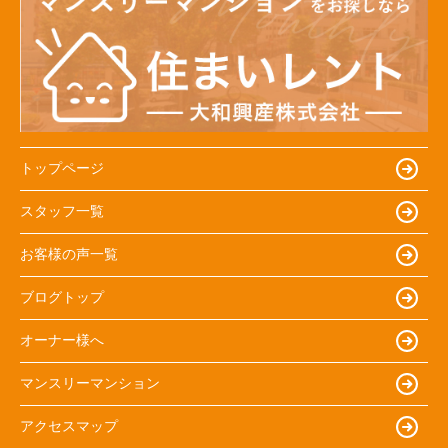
トップページ
スタッフ一覧
お客様の声一覧
ブログトップ
オーナー様へ
マンスリーマンション
アクセスマップ