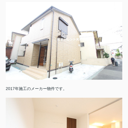
2017年施工のメーカー物件です。