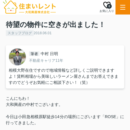
0
お気に入り
待望の物件に空きが出ました！
スタッフブログ
2018.06.01
中村 日明
筆者
不動産キャリア11年
相模大野在住ですので地域情報など詳しくご説明できます
よ！賃料相場から美味しいラーメン屋さんまでお答えできま
すのでどうぞお気軽にご相談下さい！（笑）
こんにちわ！
大和興産の中村でございます。
今日は小田急相模原駅徒歩14分の場所にございます「ROSE」に
行ってきました。