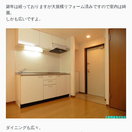
築年は経っておりますが大規模リフォーム済みですので室内は綺
麗。
しかも広いですよ。
ダイニングも広々。