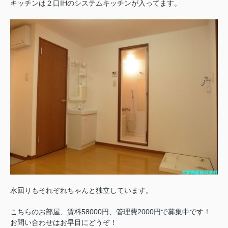
キッチンは２口IHのシステムキッチンが入ってます。
水回りもそれぞれちゃんと独立しています。
こちらのお部屋、賃料58000円、管理費2000円で募集中です！
お問い合わせはお早目にどうぞ！