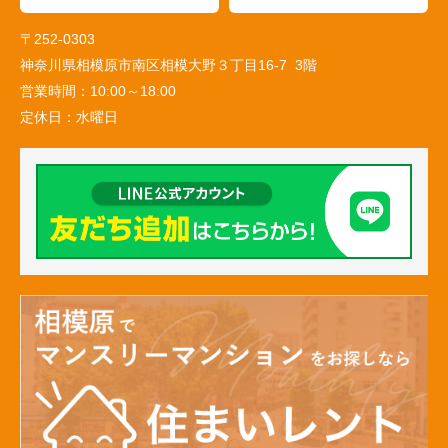
〒252-0303
神奈川県相模原市南区相模大野３丁目16-7 3階
営業時間：
10:00～18:00
定休日：
水曜日