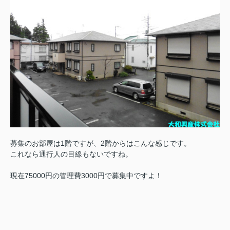
募集のお部屋は1階ですが、2階からはこんな感じです。
これなら通行人の目線もないですね。
現在75000円の管理費3000円で募集中ですよ！