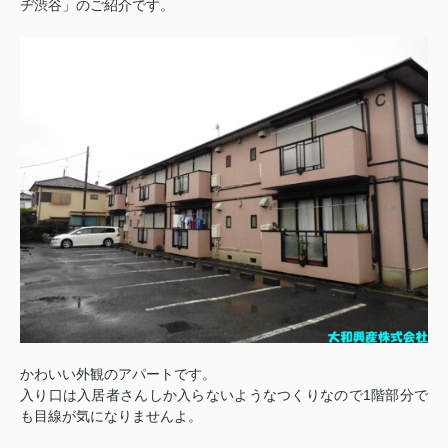
ヂ渋谷」のご紹介です。
かわいい外観のアパートです。
入り口は入居者さんしか入らないようなつくりなので1階部分で
も目線が気になりませんよ。