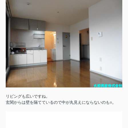
リビングも広いですね。
玄関からは壁を隔てているので中が丸見えにならないのも○。