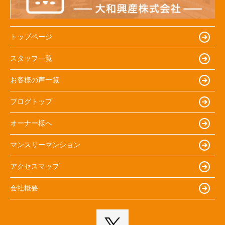
トップページ
スタッフ一覧
お客様の声一覧
ブログトップ
オーナー様へ
マンスリーマンション
アクセスマップ
会社概要