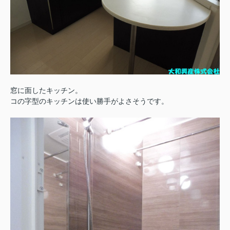
窓に面したキッチン。
コの字型のキッチンは使い勝手がよさそうです。