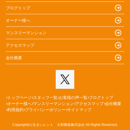
ブログトップ
オーナー様へ
マンスリーマンション
アクセスマップ
会社概要
トップページ
スタッフ一覧
お客様の声一覧
ブログトップ
オーナー様へ
マンスリーマンション
アクセスマップ
会社概要
利用規約
プライバシーポリシー
サイトマップ
Copyright(c) 住まいレント 大和興産株式会社 All Rights Reserved.