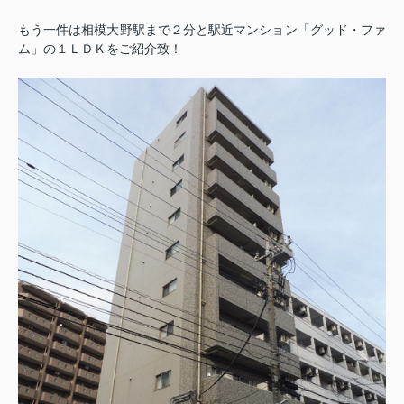
もう一件は相模大野駅まで２分と駅近マンション「グッド・ファ
ム」の１ＬＤＫをご紹介致！