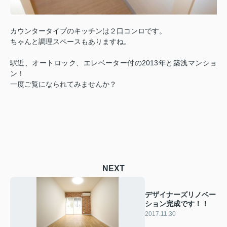
カウンタータイプのキッチンは２口コンロです。
ちゃんと調理スペースもありますね。
駅近、オートロック、エレベーター付の2013年と築浅マンショ
ン！
一度ご覧になられてみませんか？
NEXT
デザイナーズリノベー
ション完成です！！
2017.11.30