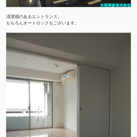
清潔感のあるエントランス。
もちろんオートロックもございます。