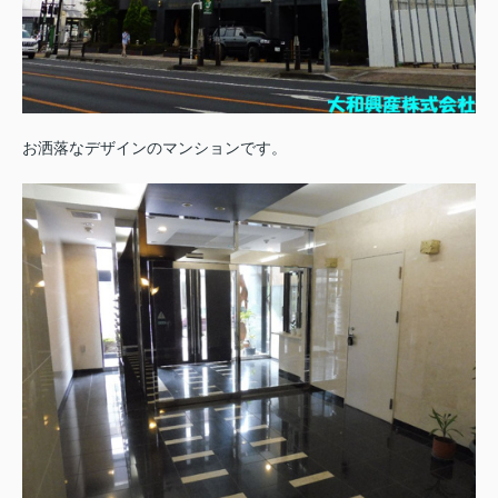
お洒落なデザインのマンションです。