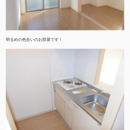
明るめの色合いのお部屋です！