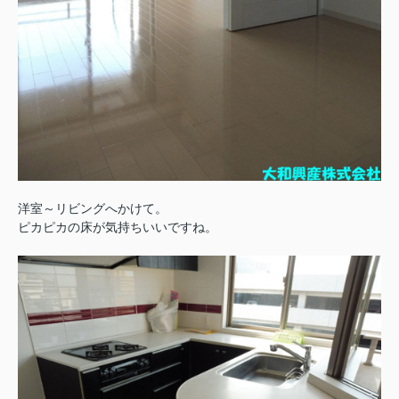
洋室～リビングへかけて。
ピカピカの床が気持ちいいですね。