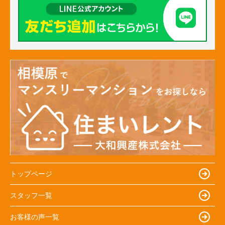
トップページ
スタッフ一覧
お客様の声一覧