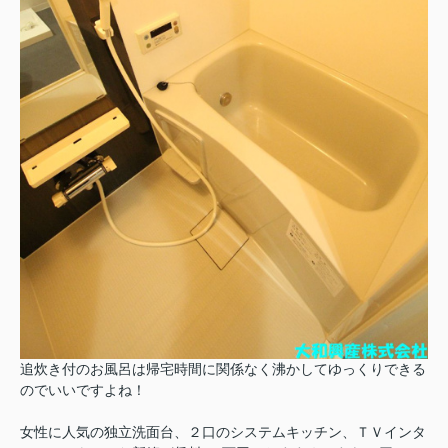
追炊き付のお風呂は帰宅時間に関係なく沸かしてゆっくりできる
のでいいですよね！
女性に人気の独立洗面台、２口のシステムキッチン、ＴＶインタ