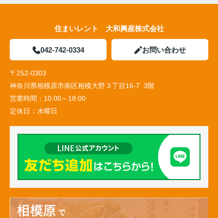
住まいレント 大和興産株式会社
042-742-0334
お問い合わせ
〒252-0303
神奈川県相模原市南区相模大野３丁目16-7 3階
営業時間：
10:00～18:00
定休日：
水曜日