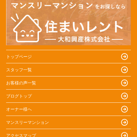
トップページ
スタッフ一覧
お客様の声一覧
ブログトップ
オーナー様へ
マンスリーマンション
アクセスマップ