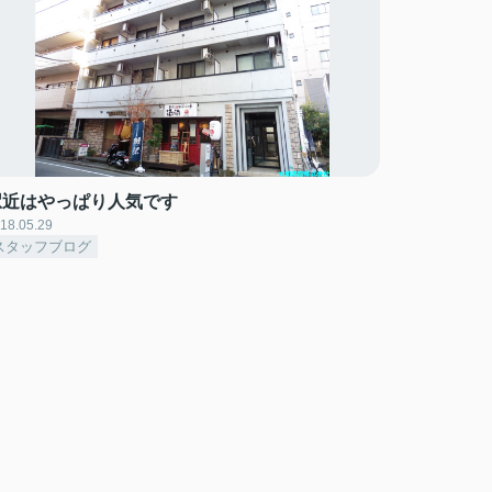
駅近はやっぱり人気です
18.05.29
スタッフブログ