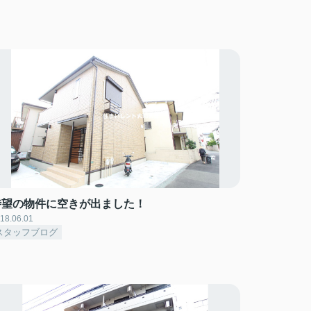
待望の物件に空きが出ました！
18.06.01
スタッフブログ