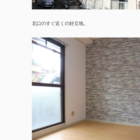
北口のすぐ近くの好立地。