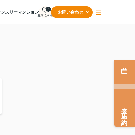
0
マンスリーマンション
お問い合わせ
お気に入り
来店予約