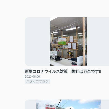
新型コロナウイルス対策 弊社は万全です!!
2020.06.06
スタッフブログ