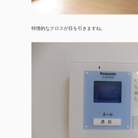
特徴的なクロスが目を引きますね。