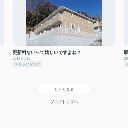
更新料ないって嬉しいですよね？
2018.05.31
20
スタッフブログ
もっと見る
ブログトップへ