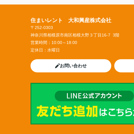
住まいレント 大和興産株式会社
〒252-0303
神奈川県相模原市南区相模大野３丁目16-7 3階
営業時間：
10:00～18:00
定休日：
水曜日
お問い合わせ