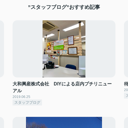
”スタッフブログ”おすすめ記事
大和興産株式会社 DIYによる店内プチリニュー
20
アル
2019.06.25
スタッフブログ