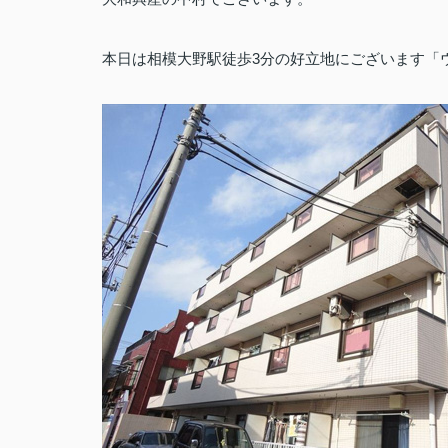
本日は相模大野駅徒歩3分の好立地にございます「