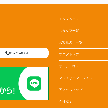
トップページ
スタッフ一覧
お客様の声一覧
042-742-0334
ブログトップ
オーナー様へ
マンスリーマンション
アクセスマップ
会社概要