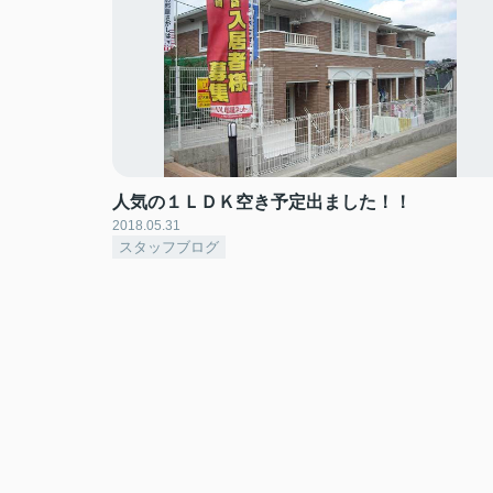
人気の１ＬＤＫ空き予定出ました！！
2018.05.31
スタッフブログ