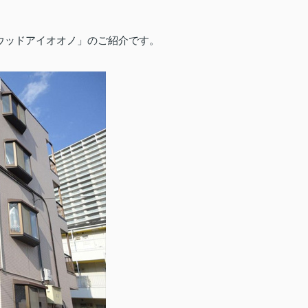
ウッドアイオオノ」のご紹介です。