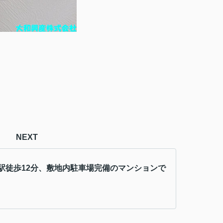
NEXT
駅徒歩12分、敷地内駐車場完備のマンションで