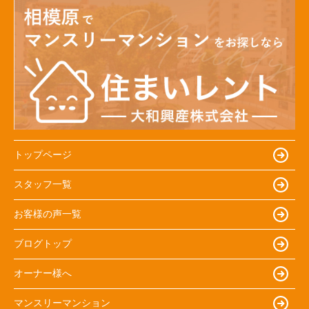
トップページ
スタッフ一覧
お客様の声一覧
ブログトップ
オーナー様へ
マンスリーマンション