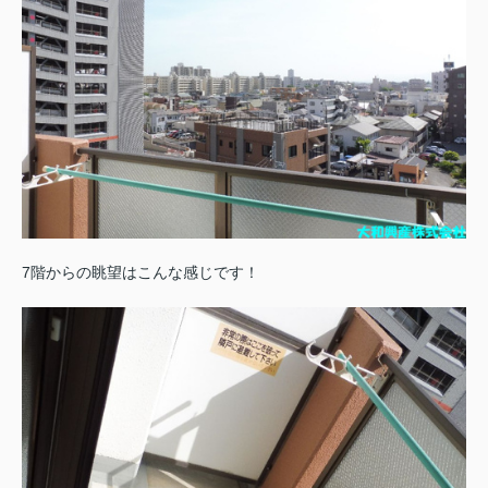
7階からの眺望はこんな感じです！