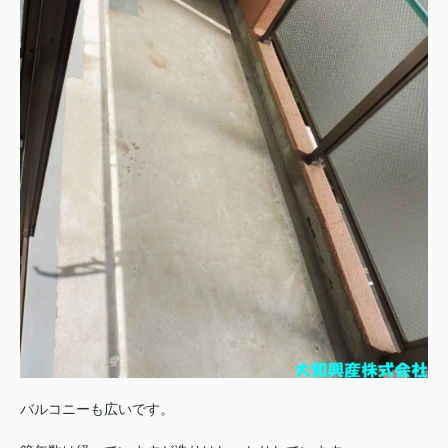
バルコニーも広いです。