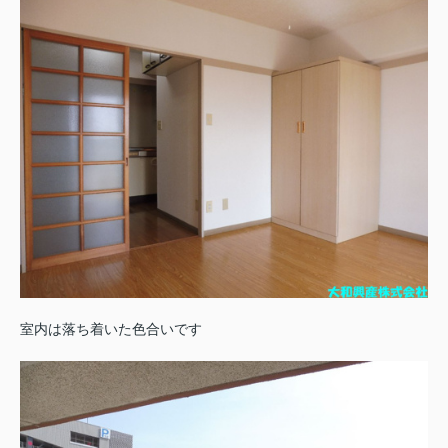
室内は落ち着いた色合いです