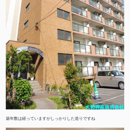
築年数は経っていますがしっかりした造りですね