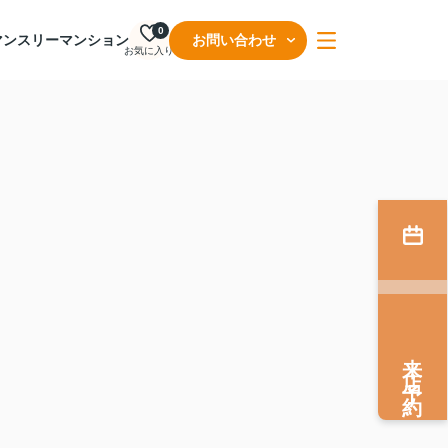
0
マンスリーマンション
お問い合わせ
お気に入り
来店予約