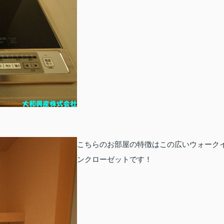
こちらのお部屋の特徴はこの広いウォーク
ンクローゼットです！