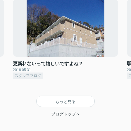
更新料ないって嬉しいですよね？
2018.05.31
20
スタッフブログ
もっと見る
ブログトップへ