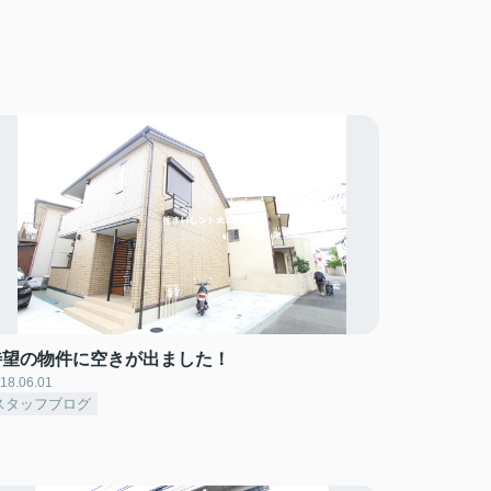
待望の物件に空きが出ました！
18.06.01
スタッフブログ