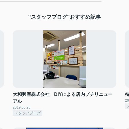
”スタッフブログ”おすすめ記事
大和興産株式会社 DIYによる店内プチリニュー
20
アル
2019.06.25
スタッフブログ