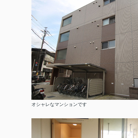
オシャレなマンションです