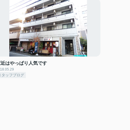
駅近はやっぱり人気です
18.05.29
スタッフブログ