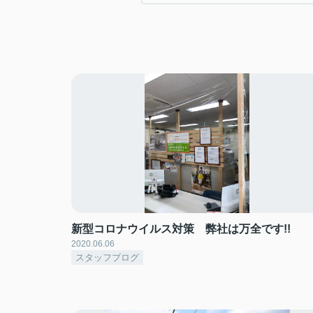
新型コロナウイルス対策 弊社は万全です!!
2020.06.06
スタッフブログ