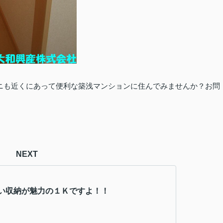
ニも近くにあって便利な築浅マンションに住んでみませんか？お問
NEXT
い収納が魅力の１Ｋですよ！！