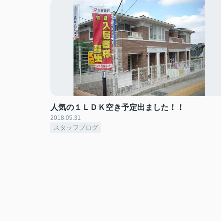
人気の１ＬＤＫ空き予定出ました！！
2018.05.31
スタッフブログ