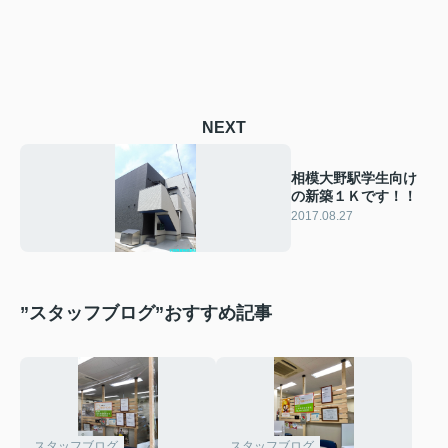
NEXT
相模大野駅学生向け
の新築１Ｋです！！
2017.08.27
”スタッフブログ”おすすめ記事
スタッフブログ
スタッフブログ