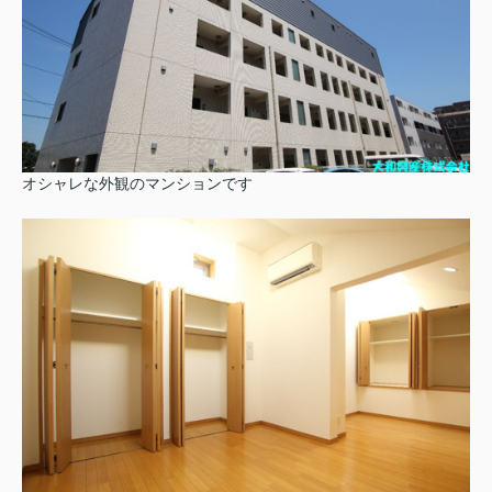
オシャレな外観のマンションです