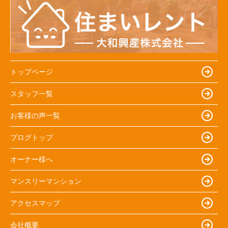
トップページ
スタッフ一覧
お客様の声一覧
ブログトップ
オーナー様へ
マンスリーマンション
アクセスマップ
会社概要