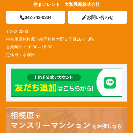
住まいレント 大和興産株式会社
042-742-0334
お問い合わせ
〒252-0303
神奈川県相模原市南区相模大野３丁目16-7 3階
営業時間：
10:00～18:00
定休日：
水曜日