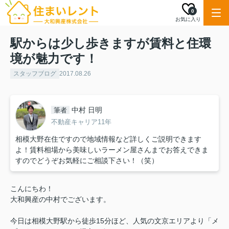
0
お気に入り
駅からは少し歩きますが賃料と住環
境が魅力です！
スタッフブログ
2017.08.26
中村 日明
筆者
不動産キャリア11年
相模大野在住ですので地域情報など詳しくご説明できます
よ！賃料相場から美味しいラーメン屋さんまでお答えできま
すのでどうぞお気軽にご相談下さい！（笑）
こんにちわ！
大和興産の中村でございます。
今日は相模大野駅から徒歩15分ほど、人気の文京エリアより「メ