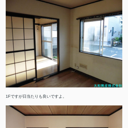
1Fですが日当たりも良いですよ。