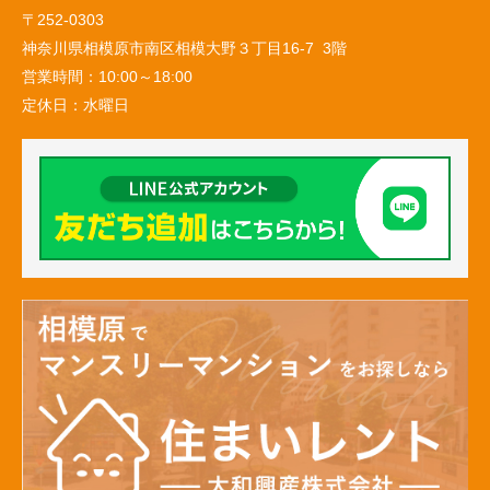
〒252-0303
神奈川県相模原市南区相模大野３丁目16-7 3階
営業時間：
10:00～18:00
定休日：
水曜日