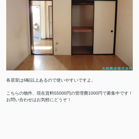
各居室は6帖以上あるので使いやすいですよ。
こちらの物件、現在賃料55000円の管理費1000円で募集中です！
お問い合わせはお気軽にどうぞ！