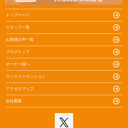
トップページ
スタッフ一覧
お客様の声一覧
ブログトップ
オーナー様へ
マンスリーマンション
アクセスマップ
会社概要