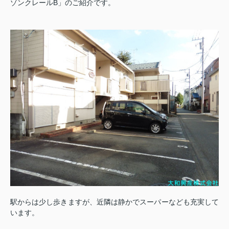
ゾンクレールB」のご紹介です。
駅からは少し歩きますが、近隣は静かでスーパーなども充実して
います。