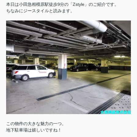
本日は小田急相模原駅徒歩9分の「Zstyle」のご紹介です。
ちなみにジースタイルと読みます。
この物件の大きな魅力の一つ。
地下駐車場は嬉しいですね！