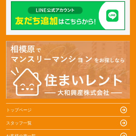
トップページ
スタッフ一覧
お客様の声一覧