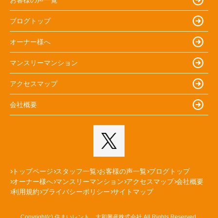
ブログトップ
オーナー様へ
マンスリーマンション
アクセスマップ
会社概要
トップページ
スタッフ一覧
お客様の声一覧
ブログトップ
オーナー様へ
マンスリーマンション
アクセスマップ
会社概要
利用規約
プライバシーポリシー
サイトマップ
Copyright(c) 住まいレント 大和興産株式会社 All Rights Reserved.