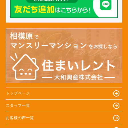
トップページ
スタッフ一覧
お客様の声一覧