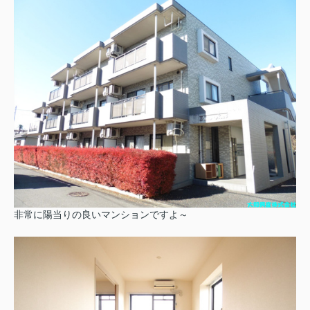
非常に陽当りの良いマンションですよ～