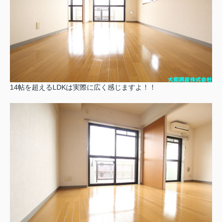
14帖を超えるLDKは実際に広く感じますよ！！