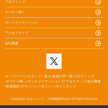
ブログトップ
オーナー様へ
マンスリーマンション
アクセスマップ
会社概要
トップページ
スタッフ一覧
お客様の声一覧
ブログトップ
オーナー様へ
マンスリーマンション
アクセスマップ
会社概要
利用規約
プライバシーポリシー
サイトマップ
Copyright(c) 住まいレント 大和興産株式会社 All Rights Reserved.