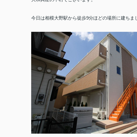
今日は相模大野駅から徒歩9分ほどの場所に建ちま