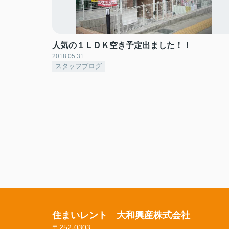
人気の１ＬＤＫ空き予定出ました！！
2018.05.31
スタッフブログ
住まいレント 大和興産株式会社
〒252-0303