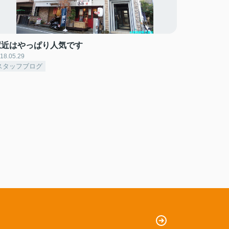
駅近はやっぱり人気です
18.05.29
スタッフブログ