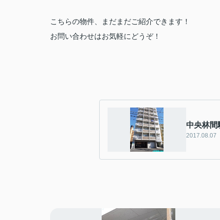
こちらの物件、まだまだご紹介できます！
お問い合わせはお気軽にどうぞ！
中央林間
2017.08.07