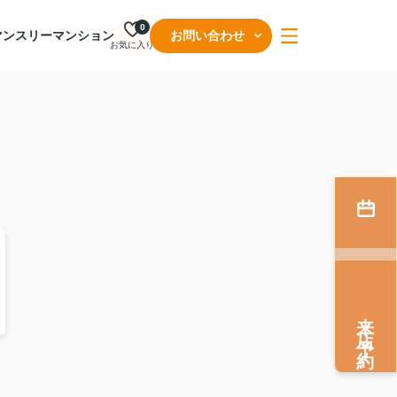
0
マンスリーマンション
お問い合わせ
お気に入り
来店予約