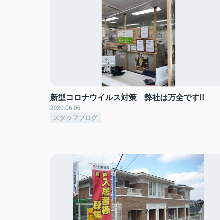
新型コロナウイルス対策 弊社は万全です!!
2020.06.06
スタッフブログ