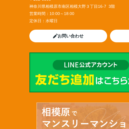
神奈川県相模原市南区相模大野３丁目16-7 3階
営業時間：
10:00～18:00
定休日：
水曜日
お問い合わせ