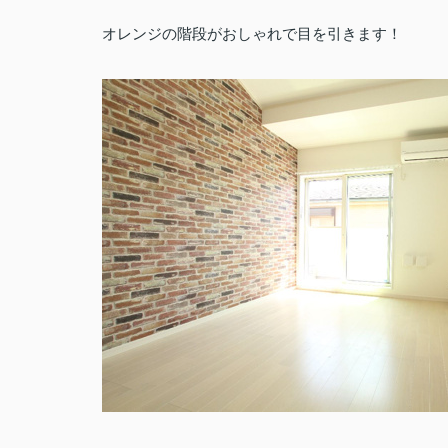
オレンジの階段がおしゃれで目を引きます！