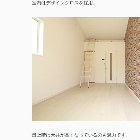
室内はデザインクロスを採用。
最上階は天井が高くなっているのも魅力です。