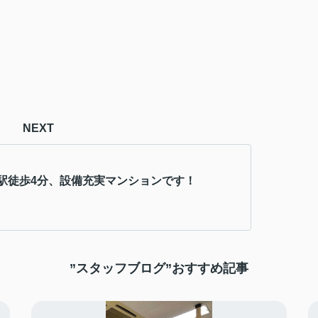
NEXT
駅徒歩4分、設備充実マンションです！
”スタッフブログ”おすすめ記事