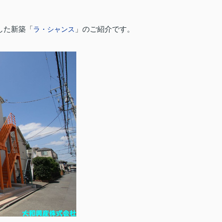
した新築「
」のご紹介です。
ラ・シャンス