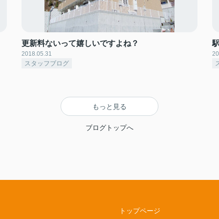
更新料ないって嬉しいですよね？
2018.05.31
20
スタッフブログ
もっと見る
ブログトップへ
トップページ