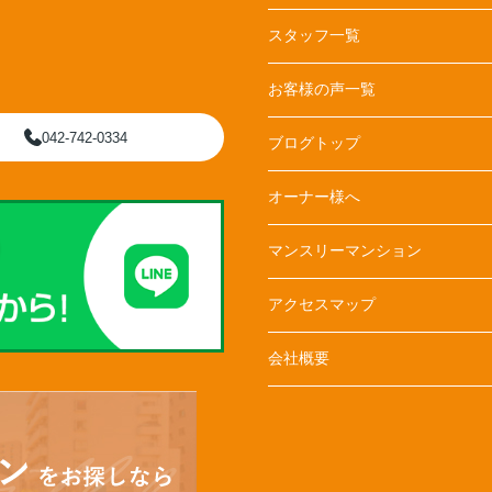
スタッフ一覧
お客様の声一覧
042-742-0334
ブログトップ
オーナー様へ
マンスリーマンション
アクセスマップ
会社概要