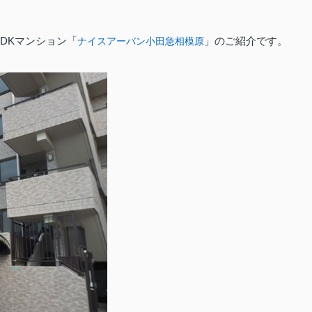
DKマンション「
」のご紹介です。
ナイスアーバン小田急相模原