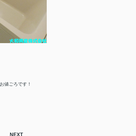
お値ごろです！
NEXT