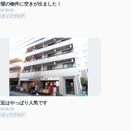
待望の物件に空きが出ました！
18.06.01
スタッフブログ
駅近はやっぱり人気です
18.05.29
スタッフブログ