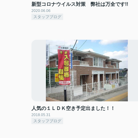
新型コロナウイルス対策 弊社は万全です!!
2020.06.06
スタッフブログ
人気の１ＬＤＫ空き予定出ました！！
2018.05.31
スタッフブログ