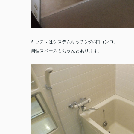
キッチンはシステムキッチンの3口コンロ。
調理スペースもちゃんとあります。