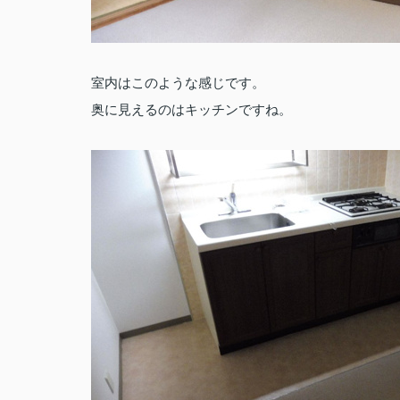
室内はこのような感じです。
奥に見えるのはキッチンですね。