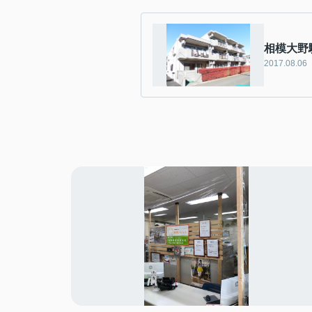
相模大野
2017.08.06