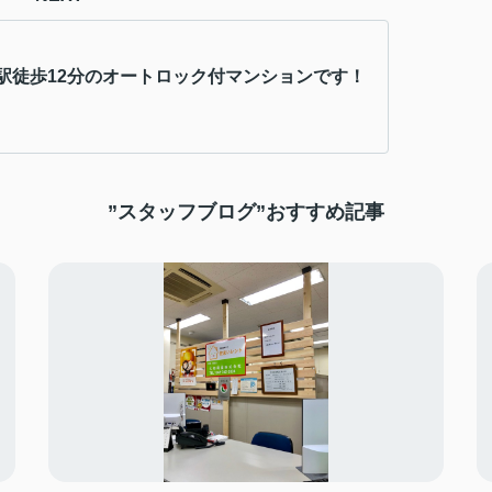
駅徒歩12分のオートロック付マンションです！
”スタッフブログ”おすすめ記事