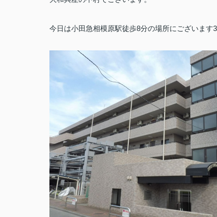
今日は小田急相模原駅徒歩8分の場所にございます3