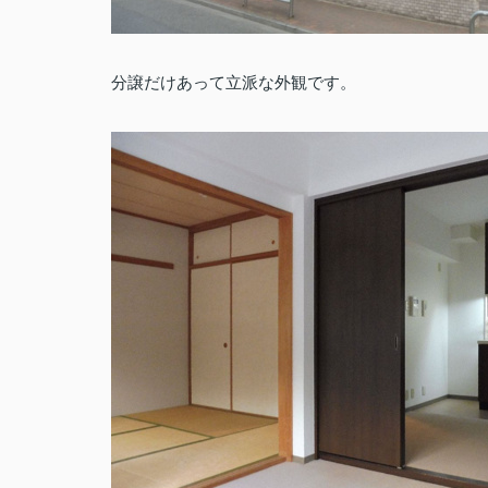
分譲だけあって立派な外観です。