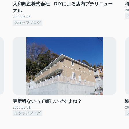
大和興産株式会社 DIYによる店内プチリニュー
20
アル
2019.06.25
スタッフブログ
更新料ないって嬉しいですよね？
2018.05.31
20
スタッフブログ