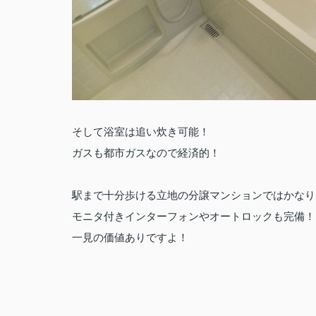
そして浴室は追い炊き可能！
ガスも都市ガスなので経済的！
駅まで十分歩ける立地の分譲マンションではかなり
モニタ付きインターフォンやオートロックも完備！
一見の価値ありですよ！