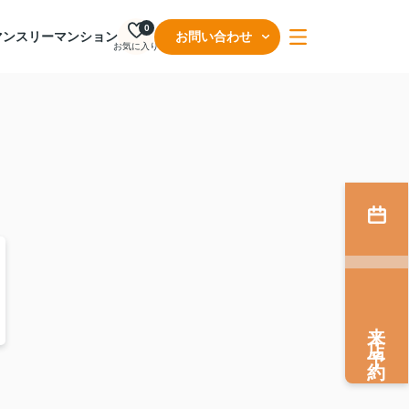
0
マンスリーマンション
お問い合わせ
お気に入り
来店予約