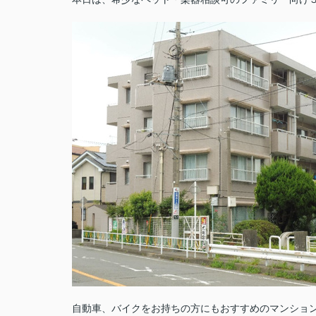
自動車、バイクをお持ちの方にもおすすめのマンショ