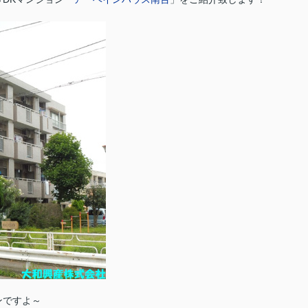
ンですよ～