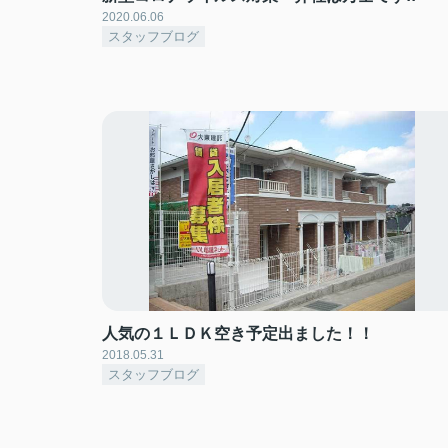
2020.06.06
スタッフブログ
人気の１ＬＤＫ空き予定出ました！！
2018.05.31
スタッフブログ