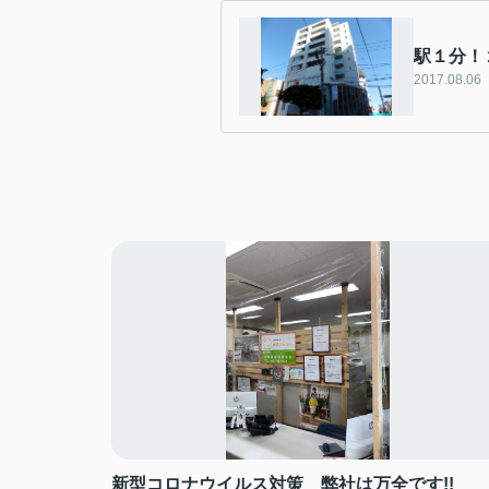
駅１分！
2017.08.06
新型コロナウイルス対策 弊社は万全です!!