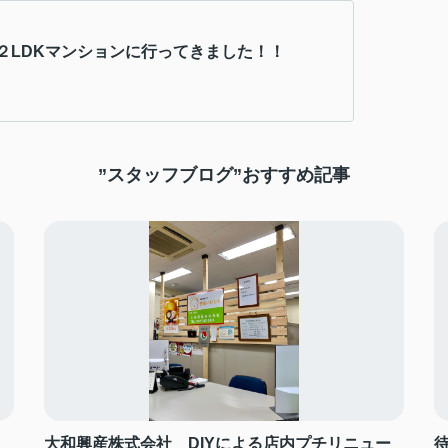
２LDKマンションに行ってきました！！
”スタッフブログ”おすすめ記事
大和興産株式会社 DIYによる店内プチリニュー