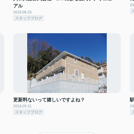
20
アル
2019.06.25
スタッフブログ
更新料ないって嬉しいですよね？
2018.05.31
20
スタッフブログ