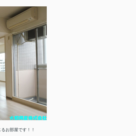
じるお部屋です！！