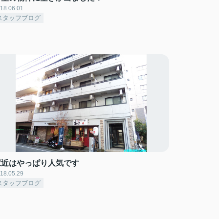
18.06.01
スタッフブログ
駅近はやっぱり人気です
18.05.29
スタッフブログ