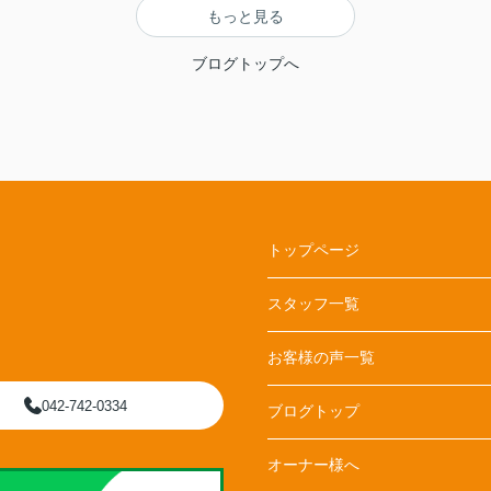
もっと見る
ブログトップへ
トップページ
スタッフ一覧
お客様の声一覧
042-742-0334
ブログトップ
オーナー様へ