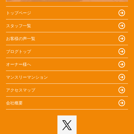
トップページ
スタッフ一覧
お客様の声一覧
ブログトップ
オーナー様へ
マンスリーマンション
アクセスマップ
会社概要