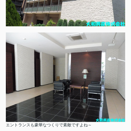
エントランスも豪華なつくりで素敵ですよね～