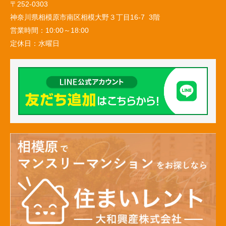
〒252-0303
神奈川県相模原市南区相模大野３丁目16-7 3階
営業時間：
10:00～18:00
定休日：
水曜日