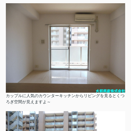
カップルに人気のカウンターキッチンからリビングを見るとくつ
ろぎ空間が見えますよ～