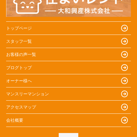
トップページ
スタッフ一覧
お客様の声一覧
ブログトップ
オーナー様へ
マンスリーマンション
アクセスマップ
会社概要