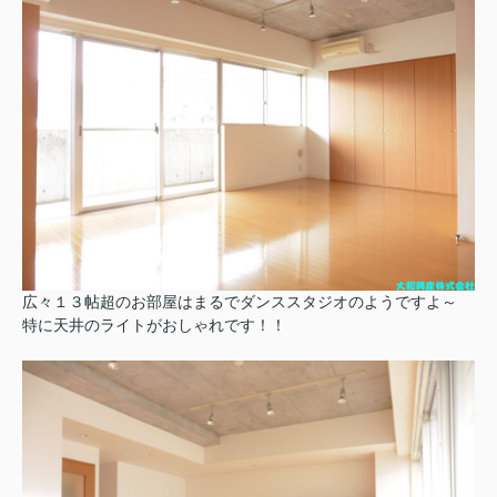
広々１３帖超のお部屋はまるでダンススタジオのようですよ～
特に天井のライトがおしゃれです！！