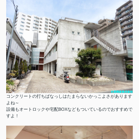
コンクリートの打ちぱなっしはたまらないかっこよさがあります
よね～
設備もオートロックや宅配BOXなどもついているのでおすすめで
すよ！