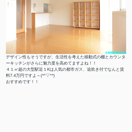
デザイン性もそうですが、生活性を考えた移動式の棚とカウンタ
ーキッチンがさらに魅力度を高めてますよね！！
４１㎡超の大型駅近１Kは人気の都市ガス、追炊き付でなんと賃
料7.4万円ですよ～(*^▽^*)
おすすめです！！