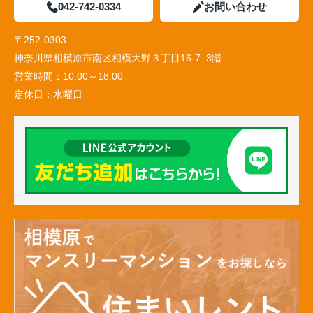
042-742-0334
お問い合わせ
〒252-0303
神奈川県相模原市南区相模大野３丁目16-7 3階
営業時間：
10:00～18:00
定休日：
水曜日