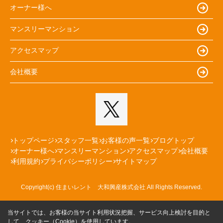
オーナー様へ
マンスリーマンション
アクセスマップ
会社概要
トップページ
スタッフ一覧
お客様の声一覧
ブログトップ
オーナー様へ
マンスリーマンション
アクセスマップ
会社概要
利用規約
プライバシーポリシー
サイトマップ
Copyright(c) 住まいレント 大和興産株式会社 All Rights Reserved.
当サイトでは、お客様の当サイト利用状況把握、サービス向上検討を目的と
して、クッキー（Cookie）を使用しています。