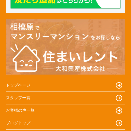
トップページ
スタッフ一覧
お客様の声一覧
ブログトップ