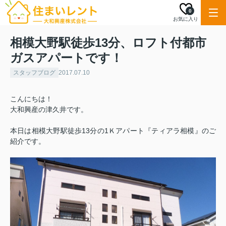
0
お気に入り
相模大野駅徒歩13分、ロフト付都市
ガスアパートです！
スタッフブログ
2017.07.10
こんにちは！
大和興産の津久井です。
本日は相模大野駅徒歩13分の1Ｋアパート『ティアラ相模』のご
紹介です。