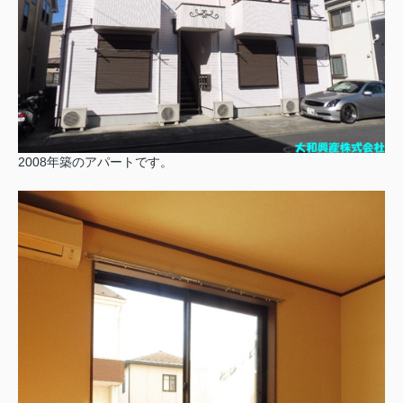
2008年築のアパートです。