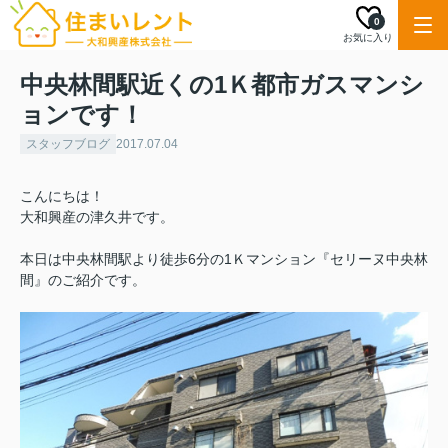
0
お気に入り
中央林間駅近くの1Ｋ都市ガスマンシ
ョンです！
スタッフブログ
2017.07.04
こんにちは！
大和興産の津久井です。
本日は中央林間駅より徒歩6分の1Ｋマンション『セリーヌ中央林
間』のご紹介です。