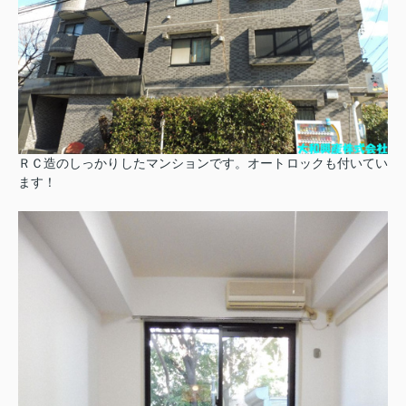
ＲＣ造のしっかりしたマンションです。オートロックも付いてい
ます！