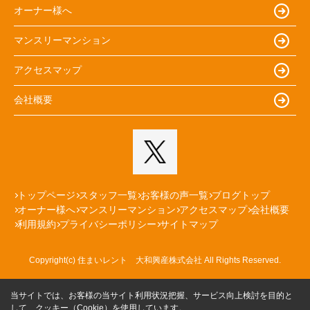
オーナー様へ
マンスリーマンション
アクセスマップ
会社概要
トップページ
スタッフ一覧
お客様の声一覧
ブログトップ
オーナー様へ
マンスリーマンション
アクセスマップ
会社概要
利用規約
プライバシーポリシー
サイトマップ
Copyright(c) 住まいレント 大和興産株式会社 All Rights Reserved.
当サイトでは、お客様の当サイト利用状況把握、サービス向上検討を目的と
して、クッキー（Cookie）を使用しています。