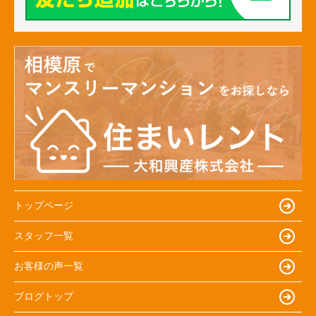
トップページ
スタッフ一覧
お客様の声一覧
ブログトップ