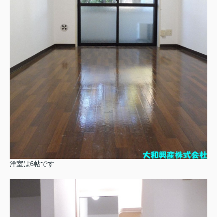
洋室は6帖です