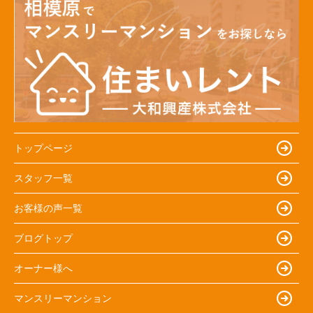
トップページ
スタッフ一覧
お客様の声一覧
ブログトップ
オーナー様へ
マンスリーマンション