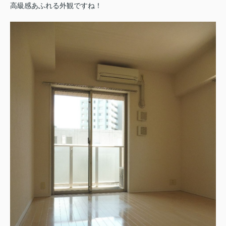
高級感あふれる外観ですね！