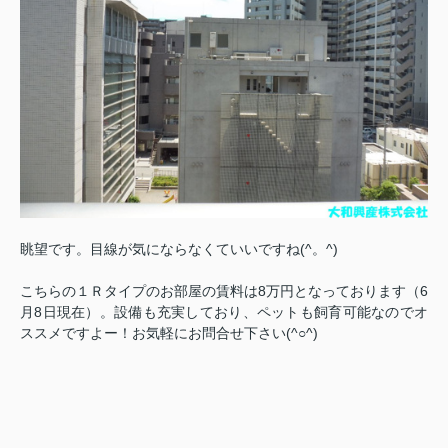
眺望です。目線が気にならなくていいですね(^。^)
こちらの１Ｒタイプのお部屋の賃料は8万円となっております（6
月8日現在）。設備も充実しており、ペットも飼育可能なのでオ
ススメですよー！お気軽にお問合せ下さい(^○^)