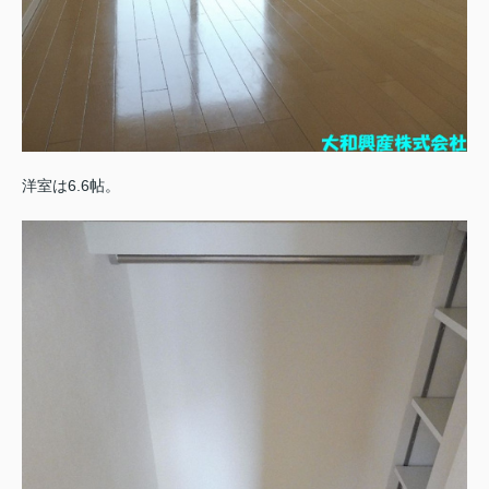
洋室は6.6帖。