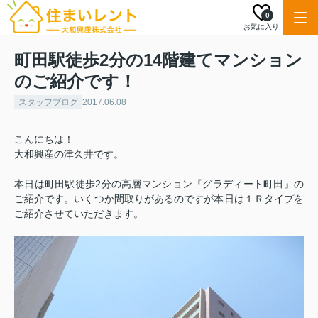
0
お気に入り
町田駅徒歩2分の14階建てマンション
のご紹介です！
スタッフブログ
2017.06.08
こんにちは！
大和興産の津久井です。
本日は町田駅徒歩2分の高層マンション『グラディート町田』の
ご紹介です。いくつか間取りがあるのですが本日は１Ｒタイプを
ご紹介させていただきます。