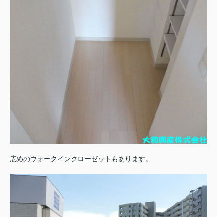
広めのウォークインクローゼットもあります。