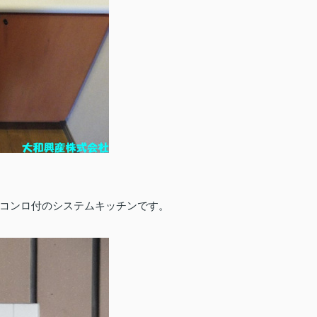
コンロ付のシステムキッチンです。