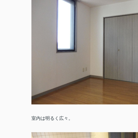
室内は明るく広々。