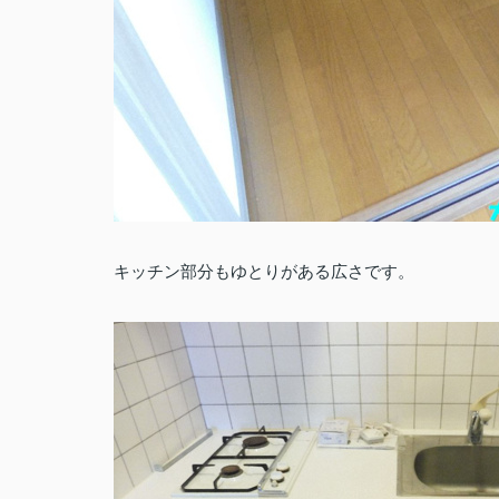
キッチン部分もゆとりがある広さです。