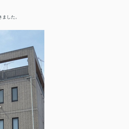
きました。