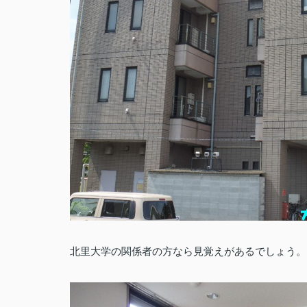
北里大学の関係者の方なら見覚えがあるでしょう。