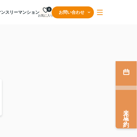
0
マンスリーマンション
お問い合わせ
お気に入り
来店予約