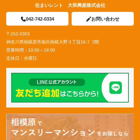
住まいレント 大和興産株式会社
042-742-0334
お問い合わせ
〒252-0303
神奈川県相模原市南区相模大野３丁目16-7 3階
営業時間：
10:00～18:00
定休日：
水曜日