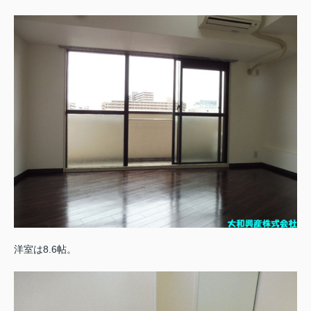
洋室は8.6帖。