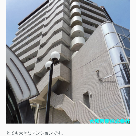
とても大きなマンションです。