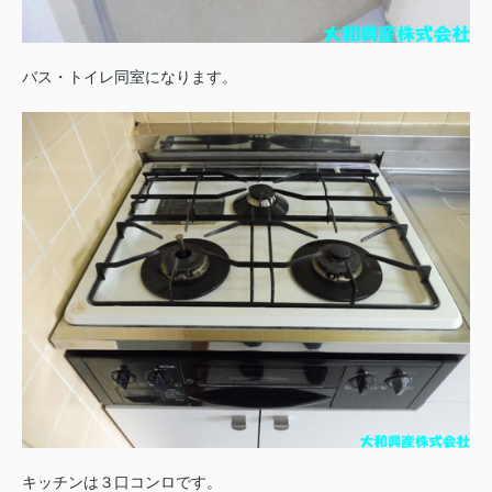
バス・トイレ同室になります。
キッチンは３口コンロです。