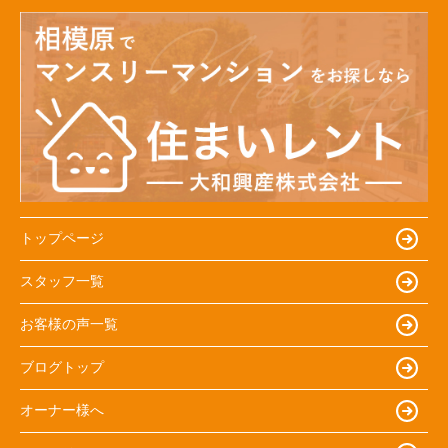
トップページ
スタッフ一覧
お客様の声一覧
ブログトップ
オーナー様へ