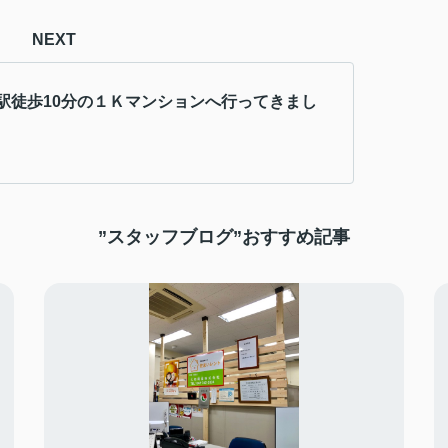
NEXT
駅徒歩10分の１Ｋマンションへ行ってきまし
”スタッフブログ”おすすめ記事