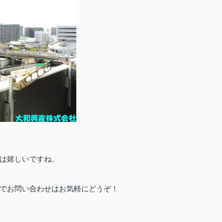
は嬉しいですね。
でお問い合わせはお気軽にどうぞ！