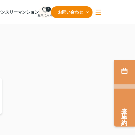
0
マンスリーマンション
お問い合わせ
お気に入り
来店予約