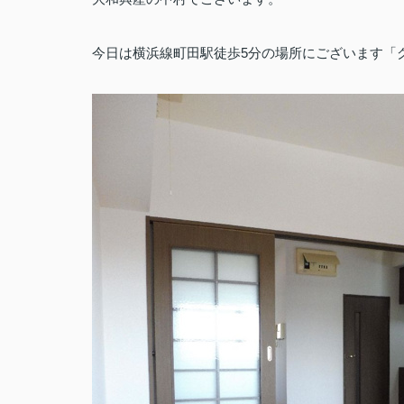
今日は横浜線町田駅徒歩5分の場所にございます「