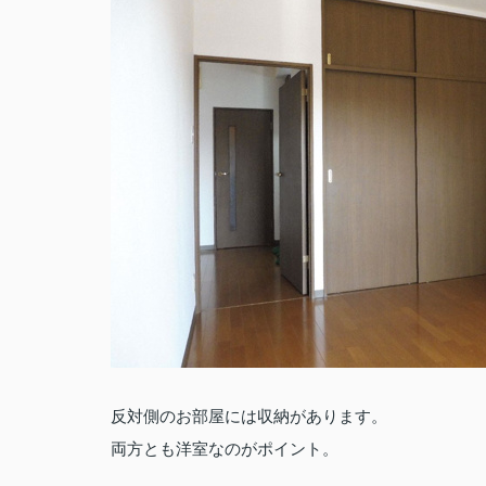
反対側のお部屋には収納があります。
両方とも洋室なのがポイント。