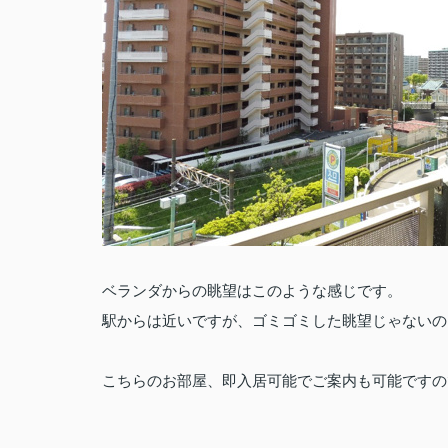
ベランダからの眺望はこのような感じです。
駅からは近いですが、ゴミゴミした眺望じゃないの
こちらのお部屋、即入居可能でご案内も可能ですの