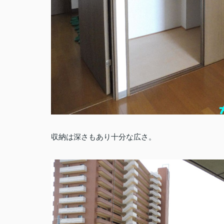
収納は深さもあり十分な広さ。