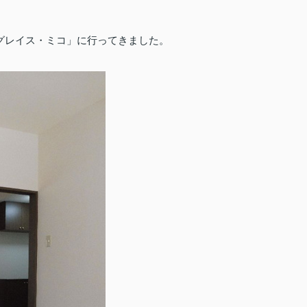
グレイス・ミコ」に行ってきました。