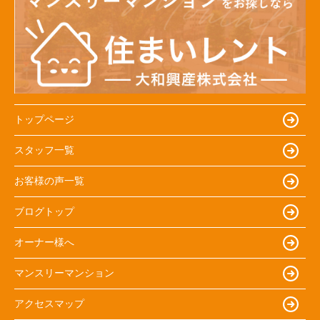
トップページ
スタッフ一覧
お客様の声一覧
ブログトップ
オーナー様へ
マンスリーマンション
アクセスマップ