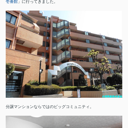
壱番館
」に行ってきました。
分譲マンションならではのビッグコミュニティ。