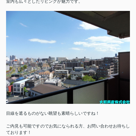
室内も広々としたリビングが魅力です。
目線を遮るものがない眺望も素晴らしいですね！
ご内見も可能ですのでお気になられる方、お問い合わせお待ちし
ております！