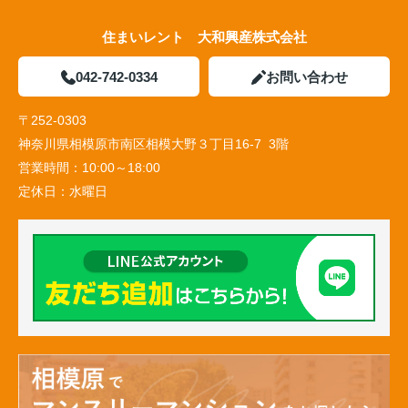
住まいレント 大和興産株式会社
042-742-0334
お問い合わせ
〒252-0303
神奈川県相模原市南区相模大野３丁目16-7 3階
営業時間：
10:00～18:00
定休日：
水曜日