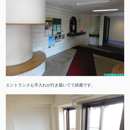
エントランスも手入れが行き届いてて綺麗です。