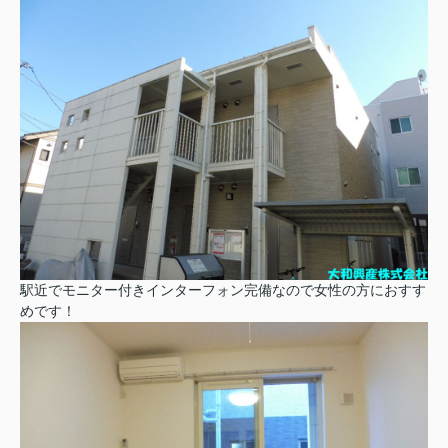
駅近でモニター付きインターフォン完備なので女性の方におすす
めです！