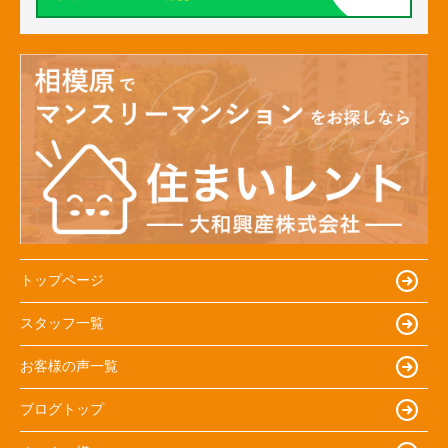
トップページ
スタッフ一覧
お客様の声一覧
ブログトップ