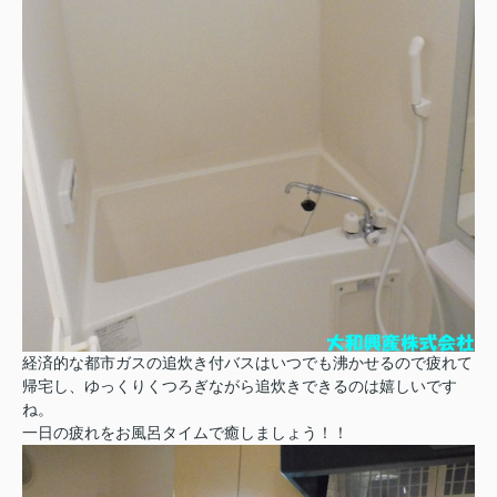
経済的な都市ガスの追炊き付バスはいつでも沸かせるので疲れて
帰宅し、ゆっくりくつろぎながら追炊きできるのは嬉しいです
ね。
一日の疲れをお風呂タイムで癒しましょう！！