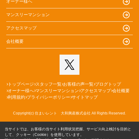
オーナー様へ
マンスリーマンション
アクセスマップ
会社概要
トップページ
スタッフ一覧
お客様の声一覧
ブログトップ
オーナー様へ
マンスリーマンション
アクセスマップ
会社概要
利用規約
プライバシーポリシー
サイトマップ
Copyright(c) 住まいレント 大和興産株式会社 All Rights Reserved.
当サイトでは、お客様の当サイト利用状況把握、サービス向上検討を目的と
して、クッキー（Cookie）を使用しています。