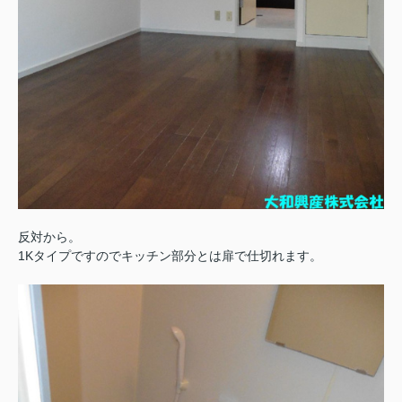
反対から。
1Kタイプですのでキッチン部分とは扉で仕切れます。