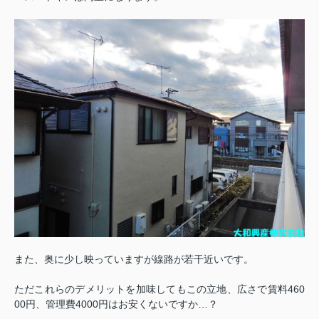
また、奥に少し映っていますが線路が若干近いです。
ただこれらのデメリットを加味してもこの立地、広さで賃料460
00円、管理費4000円はお安くないですか…？