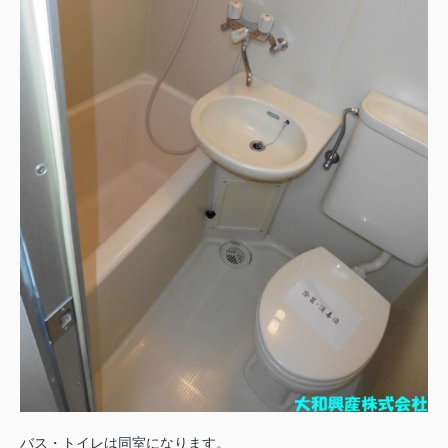
バス・トイレは同室になります。