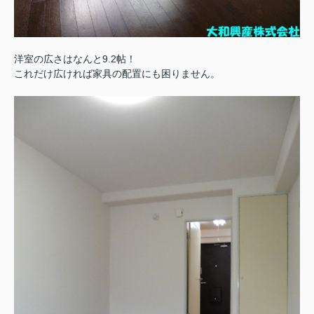
洋室の広さはなんと9.2帖！
これだけ広ければ家具の配置にも困りません。