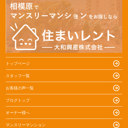
トップページ
スタッフ一覧
お客様の声一覧
ブログトップ
オーナー様へ
マンスリーマンション