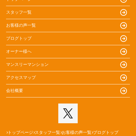
スタッフ一覧
お客様の声一覧
ブログトップ
オーナー様へ
マンスリーマンション
アクセスマップ
会社概要
トップページ
スタッフ一覧
お客様の声一覧
ブログトップ