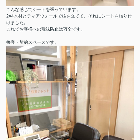
こんな感じでシートを張っています。
2×4木材とディアウォールで柱を立てて、それにシートを張り付
けました。
これでお客様への飛沫防止は万全です。
接客・契約スペースです。