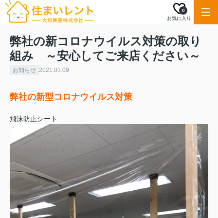
0
お気に入り
弊社の新コロナウイルス対策の取り
組み ～安心してご来店ください～
お知らせ
2021.01.09
弊社の新型コロナウイルス対策
飛沫防止シート