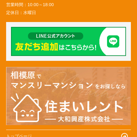
営業時間：
10:00～18:00
定休日：
水曜日
トップページ