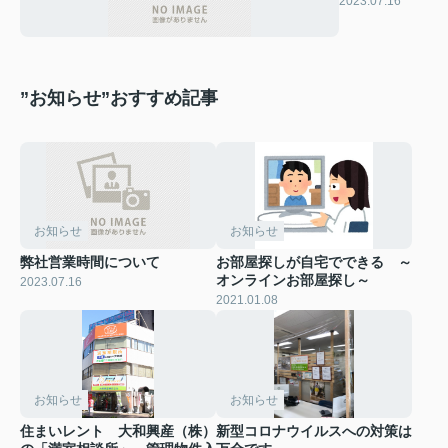
2023.07.16
”お知らせ”おすすめ記事
お知らせ
お知らせ
弊社営業時間について
お部屋探しが自宅でできる ～
オンラインお部屋探し～
2023.07.16
2021.01.08
お知らせ
お知らせ
住まいレント 大和興産（株）
新型コロナウイルスへの対策は