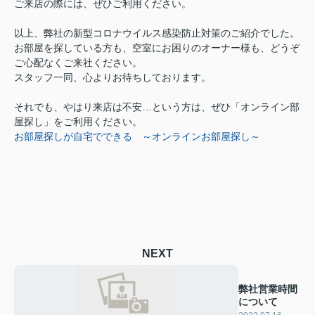
ご来店の際には、ぜひご利用ください。
以上、弊社の新型コロナウイルス感染防止対策のご紹介でした。
お部屋を探している方も、空室にお困りのオーナー様も、どうぞ
ご心配なくご来社ください。
スタッフ一同、心よりお待ちしております。
それでも、やはり来店は不安…という方は、ぜひ「オンライン部
屋探し」をご利用ください。
お部屋探しが自宅でできる ～オンラインお部屋探し～
NEXT
弊社営業時間
について