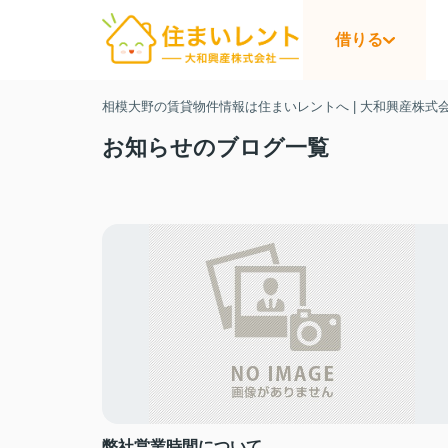
借りる
相模大野の賃貸物件情報は住まいレントへ | 大和興産株式
お知らせのブログ一覧
弊社営業時間について