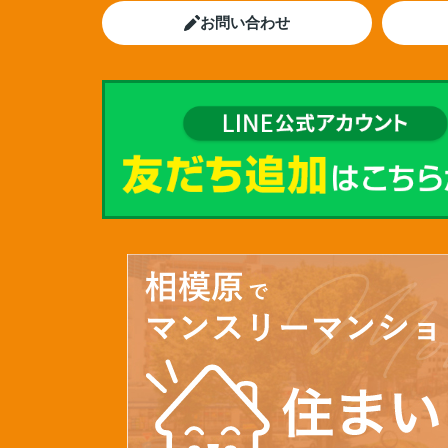
お問い合わせ