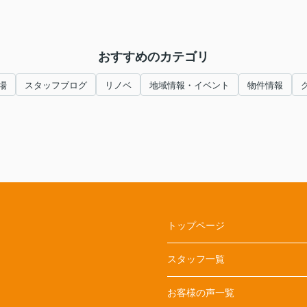
おすすめのカテゴリ
場
スタッフブログ
リノベ
地域情報・イベント
物件情報
トップページ
スタッフ一覧
お客様の声一覧