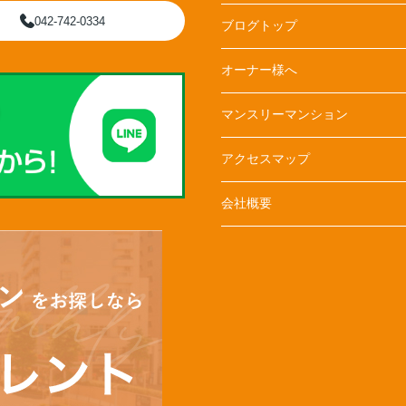
042-742-0334
ブログトップ
オーナー様へ
マンスリーマンション
アクセスマップ
会社概要