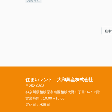
お知らせ
駐車
住まいレント 大和興産株式会社
〒252-0303
神奈川県相模原市南区相模大野３丁目16-7 3階
営業時間：
10:00～18:00
定休日：
水曜日