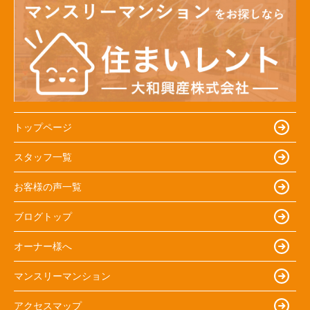
トップページ
スタッフ一覧
お客様の声一覧
ブログトップ
オーナー様へ
マンスリーマンション
アクセスマップ