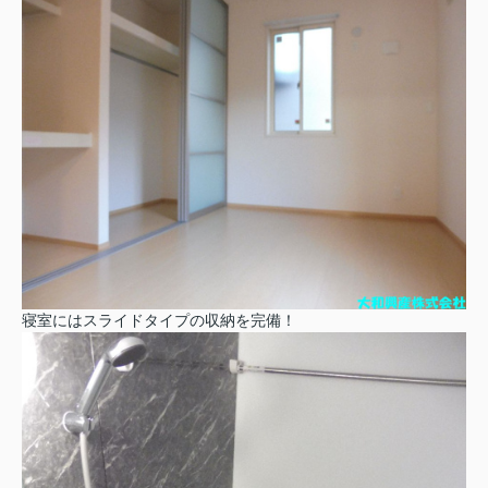
寝室にはスライドタイプの収納を完備！