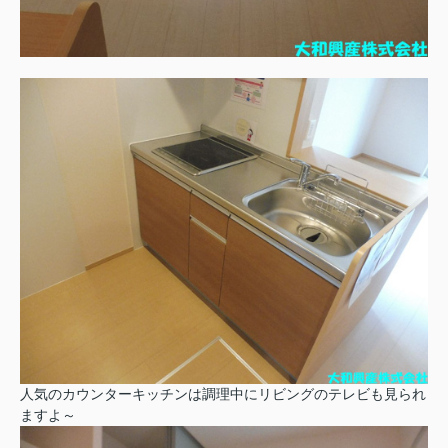
人気のカウンターキッチンは調理中にリビングのテレビも見られ
ますよ～