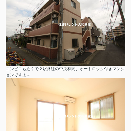
コンビニも近くで２駅路線の中央林間、オートロック付きマンシ
ョンですよ～