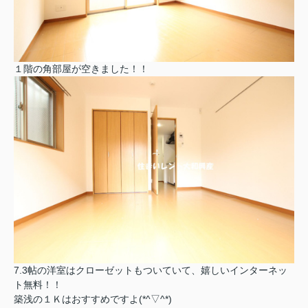
１階の角部屋が空きました！！
7.3帖の洋室はクローゼットもついていて、嬉しいインターネッ
ト無料！！
築浅の１Ｋはおすすめですよ(*^▽^*)