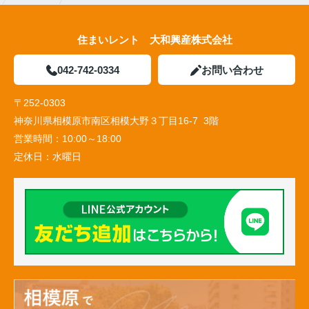
住まいレント 大和興産株式会社
042-742-0334
お問い合わせ
〒252-0303
神奈川県相模原市南区相模大野３丁目16-7 3階
営業時間：
10:00～18:00
定休日：
水曜日