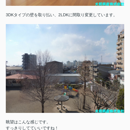
3DKタイプの壁を取り払い、2LDKに間取り変更しています。
眺望はこんな感じです。
すっきりしてていいですね！