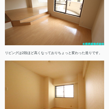
リビングは2段ほど高くなっておりちょっと変わった造りです。