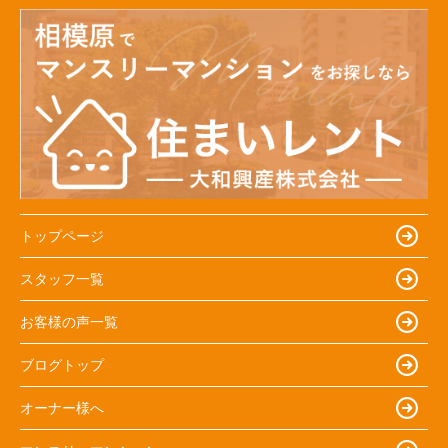
トップページ
スタッフ一覧
お客様の声一覧
ブログトップ
オーナー様へ