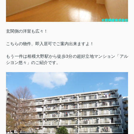
玄関側の洋室も広々！
こちらの物件、即入居可でご案内出来ますよ！
もう一件は相模大野駅から徒歩3分の超好立地マンション「アル
シヨン悠々」のご紹介です。