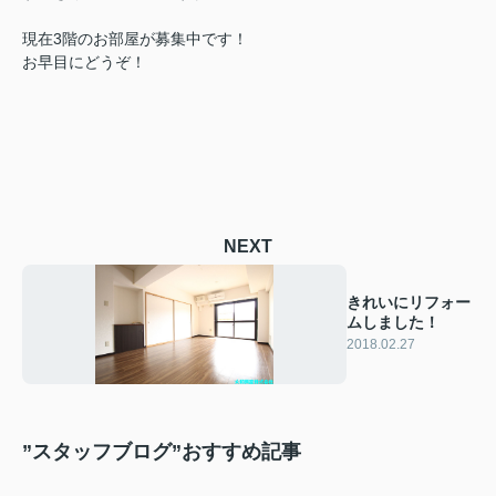
現在3階のお部屋が募集中です！
お早目にどうぞ！
NEXT
きれいにリフォー
ムしました！
2018.02.27
”スタッフブログ”おすすめ記事