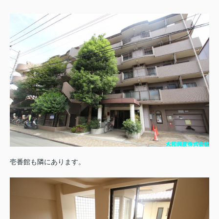
壱番館も隣にあります。