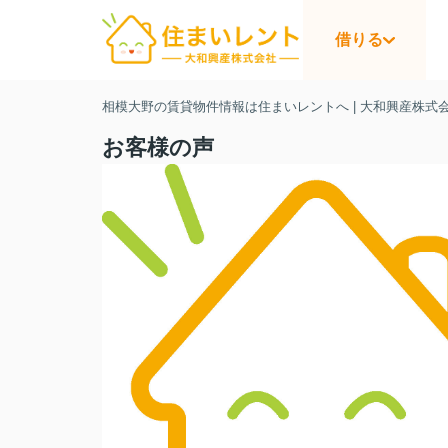
借りる
相模大野の賃貸物件情報は住まいレントへ | 大和興産株式
お客様の声