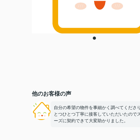
他のお客様の声
自分の希望の物件を事細かく調べてくださ
とつひとつ丁寧に接客していただいたので
ーズに契約できて大変助かりました。