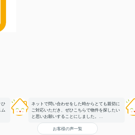
りひ
ネットで問い合わせをした時からとても親切に
スム
ご対応いただき、ぜひこちらで物件を探したい
と思いお願いすることにしました。
お客様の声一覧
来店後も終始丁寧にご対応いただき、安心して