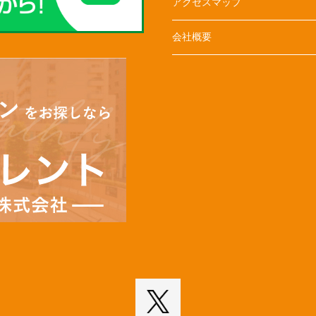
アクセスマップ
会社概要