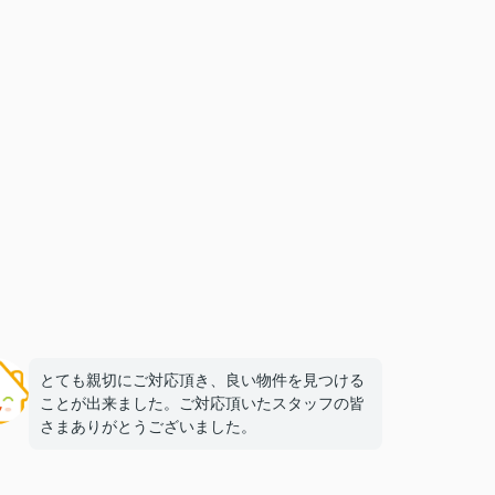
とても親切にご対応頂き、良い物件を見つける
ことが出来ました。ご対応頂いたスタッフの皆
さまありがとうございました。