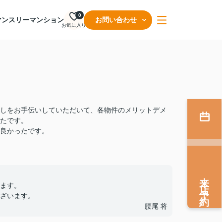
0
マンスリーマンション
お問い合わせ
お気に入り
しをお手伝いしていただいて、各物件のメリットデメ
たです。
良かったです。
来店予約
ます。
ざいます。
腰尾 将