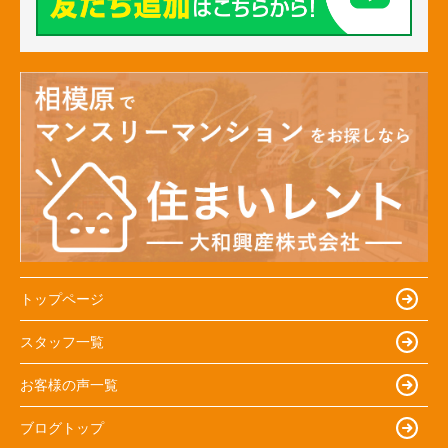
トップページ
スタッフ一覧
お客様の声一覧
ブログトップ