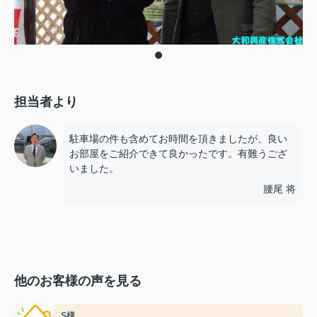
担当者より
駐車場の件も含めてお時間を頂きましたが、良い
お部屋をご紹介できて良かったです。有難うござ
いました。
腰尾 将
他のお客様の声を見る
S様