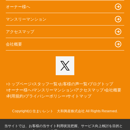
オーナー様へ
マンスリーマンション
アクセスマップ
会社概要
トップページ
スタッフ一覧
お客様の声一覧
ブログトップ
オーナー様へ
マンスリーマンション
アクセスマップ
会社概要
利用規約
プライバシーポリシー
サイトマップ
Copyright(c) 住まいレント 大和興産株式会社 All Rights Reserved.
当サイトでは、お客様の当サイト利用状況把握、サービス向上検討を目的と