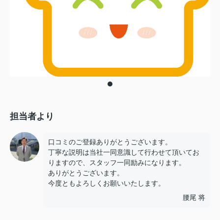
担当者より
口コミのご登録ありがとうございます。
丁寧な説明は当社一同意識して行わせて頂いてお
りますので、スタッフ一同励みになります。
ありがとうございます。
今度ともよろしくお願いいたします。
腰尾 将