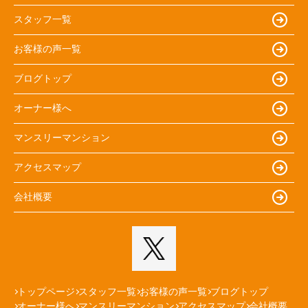
スタッフ一覧
お客様の声一覧
ブログトップ
オーナー様へ
マンスリーマンション
アクセスマップ
会社概要
トップページ
スタッフ一覧
お客様の声一覧
ブログトップ
オーナー様へ
マンスリーマンション
アクセスマップ
会社概要