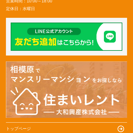
営業時間：
10:00～18:00
定休日：
水曜日
トップページ