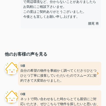
で周辺環境など、分からないことがありましたら
お気軽にご相談下さいませ。
この度はご契約ありがとうございました。
今後とも宜しくお願い申し上げます。
腰尾 将
他のお客様の声を見る
S様
自分の希望の物件を事細かく調べてくださりひとつ
ひとつ丁寧に接客していただいたのでスムーズに契
約できて大変助かりました。
O様
ネットで問い合わせをした時からとても親切にご対
応いただき、ぜひこちらで物件を探したいと思いお