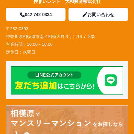
住まいレント 大和興産株式会社
042-742-0334
お問い合わせ
〒252-0303
神奈川県相模原市南区相模大野３丁目16-7 3階
営業時間：
10:00～18:00
定休日：
水曜日