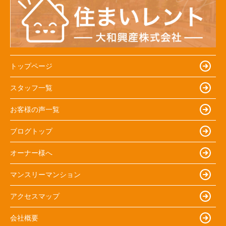
トップページ
スタッフ一覧
お客様の声一覧
ブログトップ
オーナー様へ
マンスリーマンション
アクセスマップ
会社概要