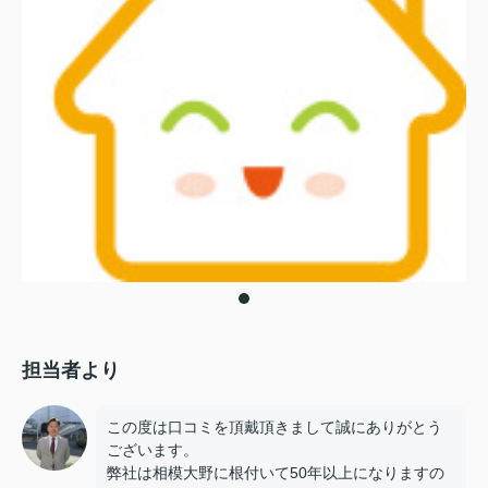
担当者より
この度は口コミを頂戴頂きまして誠にありがとう
ございます。
弊社は相模大野に根付いて50年以上になりますの