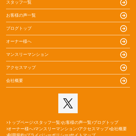
スタッフ一覧
お客様の声一覧
ブログトップ
オーナー様へ
マンスリーマンション
アクセスマップ
会社概要
トップページ
スタッフ一覧
お客様の声一覧
ブログトップ
オーナー様へ
マンスリーマンション
アクセスマップ
会社概要
利用規約
プライバシーポリシー
サイトマップ