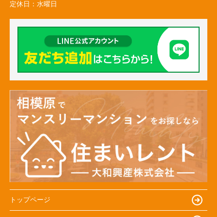
定休日：
水曜日
トップページ