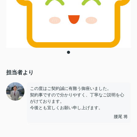
担当者より
この度はご契約誠に有難う御座いました。
契約事ですので分かりやすく、丁寧なご説明を心
がけております。
今後とも宜しくお願い申し上げます。
腰尾 将