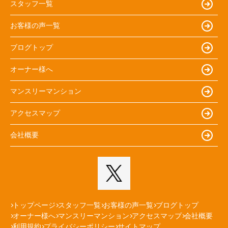
スタッフ一覧
お客様の声一覧
ブログトップ
オーナー様へ
マンスリーマンション
アクセスマップ
会社概要
トップページ
スタッフ一覧
お客様の声一覧
ブログトップ
オーナー様へ
マンスリーマンション
アクセスマップ
会社概要
利用規約
プライバシーポリシー
サイトマップ