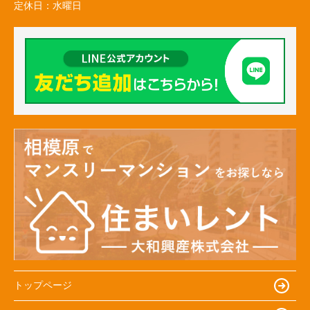
定休日：
水曜日
トップページ