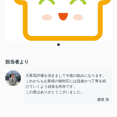
担当者より
大変高評価を頂きまして今後の励みになります。
これからもお客様の御対応には迅速かつ丁寧を続
けていくよう頑張る所存です。
この度はありがとうございました。
腰尾 将