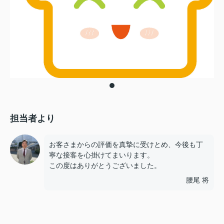
担当者より
お客さまからの評価を真摯に受けとめ、今後も丁
寧な接客を心掛けてまいります。
この度はありがとうございました。
腰尾 将