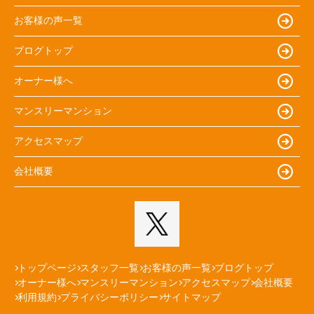
お客様の声一覧
ブログトップ
オーナー様へ
マンスリーマンション
アクセスマップ
会社概要
トップページ
スタッフ一覧
お客様の声一覧
ブログトップ
オーナー様へ
マンスリーマンション
アクセスマップ
会社概要
利用規約
プライバシーポリシー
サイトマップ