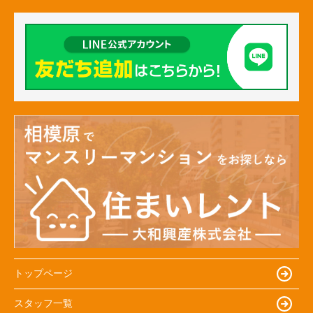
トップページ
スタッフ一覧