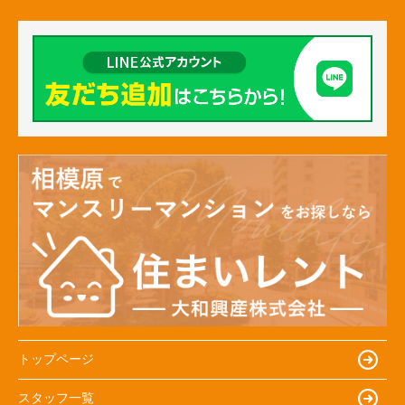
トップページ
スタッフ一覧