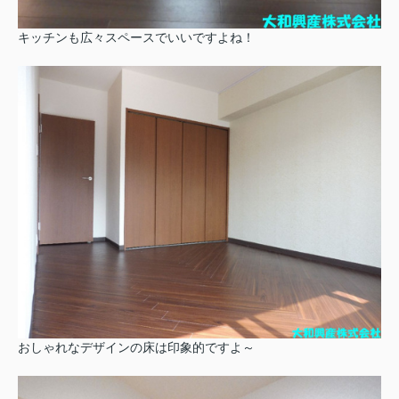
キッチンも広々スペースでいいですよね！
おしゃれなデザインの床は印象的ですよ～