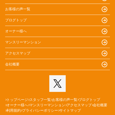
お客様の声一覧
ブログトップ
オーナー様へ
マンスリーマンション
アクセスマップ
会社概要
トップページ
スタッフ一覧
お客様の声一覧
ブログトップ
オーナー様へ
マンスリーマンション
アクセスマップ
会社概要
利用規約
プライバシーポリシー
サイトマップ