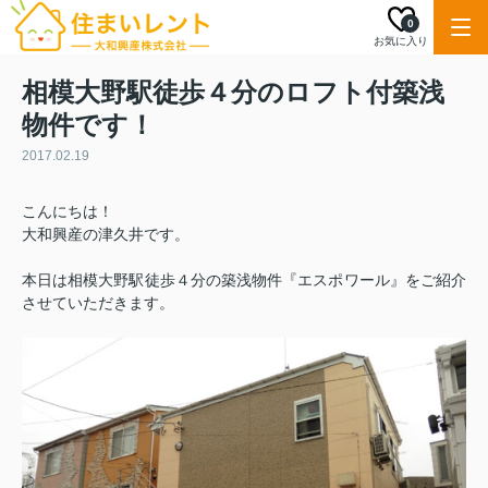
0
お気に入り
相模大野駅徒歩４分のロフト付築浅
物件です！
2017.02.19
こんにちは！
大和興産の津久井です。
本日は相模大野駅徒歩４分の築浅物件『エスポワール』をご紹介
させていただきます。