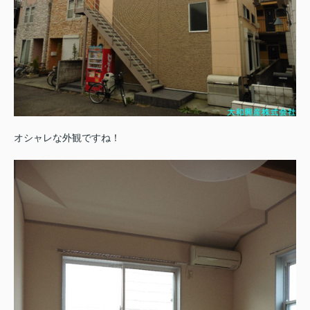
オシャレな外観ですね！