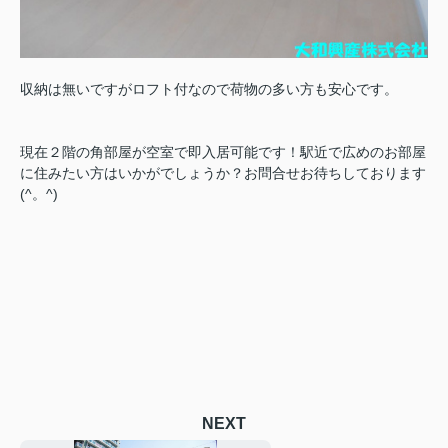
収納は無いですがロフト付なので荷物の多い方も安心です。
現在２階の角部屋が空室で即入居可能です！駅近で広めのお部屋
に住みたい方はいかがでしょうか？お問合せお待ちしております
(^。^)
NEXT