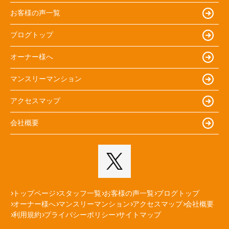
お客様の声一覧
ブログトップ
オーナー様へ
マンスリーマンション
アクセスマップ
会社概要
トップページ
スタッフ一覧
お客様の声一覧
ブログトップ
オーナー様へ
マンスリーマンション
アクセスマップ
会社概要
利用規約
プライバシーポリシー
サイトマップ