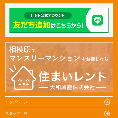
トップページ
スタッフ一覧