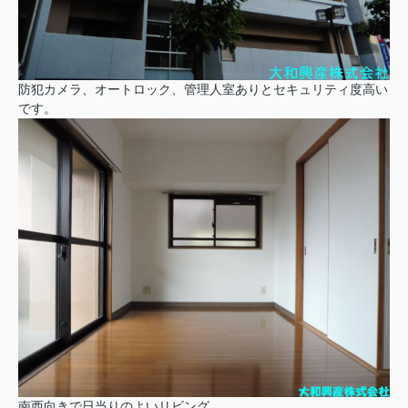
防犯カメラ、オートロック、管理人室ありとセキュリティ度高い
です。
南西向きで日当りのよいリビング。