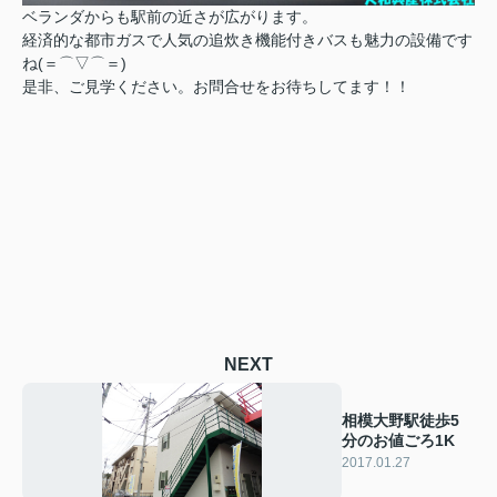
ベランダからも駅前の近さが広がります。
経済的な都市ガスで人気の追炊き機能付きバスも魅力の設備です
ね(＝⌒▽⌒＝)
是非、ご見学ください。お問合せをお待ちしてます！！
NEXT
相模大野駅徒歩5
分のお値ごろ1K
2017.01.27