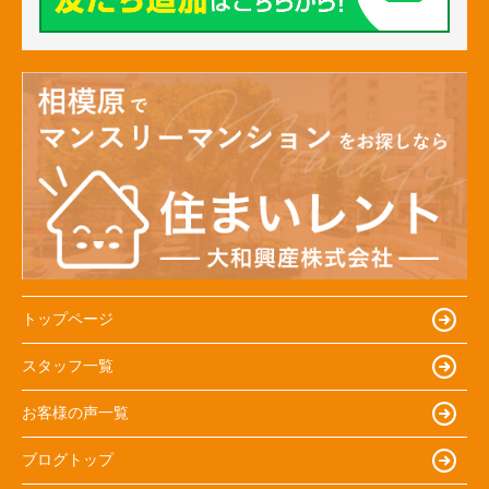
トップページ
スタッフ一覧
お客様の声一覧
ブログトップ