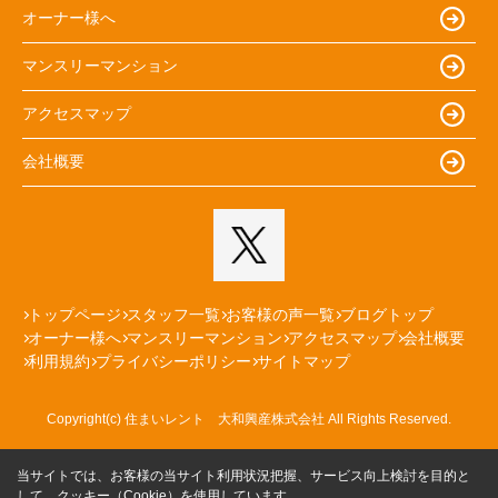
オーナー様へ
マンスリーマンション
アクセスマップ
会社概要
トップページ
スタッフ一覧
お客様の声一覧
ブログトップ
オーナー様へ
マンスリーマンション
アクセスマップ
会社概要
利用規約
プライバシーポリシー
サイトマップ
Copyright(c) 住まいレント 大和興産株式会社 All Rights Reserved.
当サイトでは、お客様の当サイト利用状況把握、サービス向上検討を目的と
して、クッキー（Cookie）を使用しています。