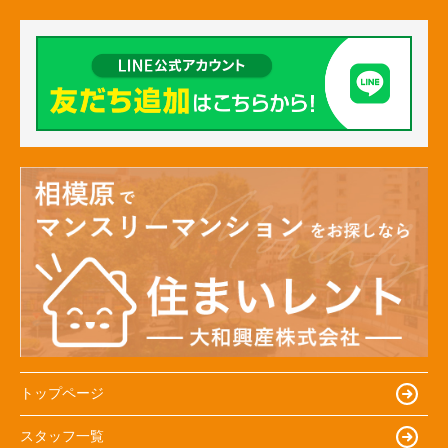
トップページ
スタッフ一覧