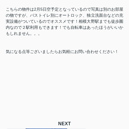
こちらの物件は2月5日空予定となっているので写真は別のお部屋
の物ですが、バストイレ別にオートロック、独立洗面台などの充
実設備がついているのでオススメです！相模大野駅までも徒歩圏
内なので２駅利用もできます！でも自転車はあったほうがいいか
もしれません。。。
気になる点等ございましたらお気軽にお問い合わせください！
NEXT