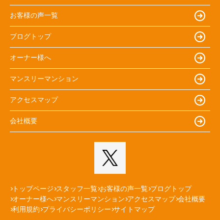
お客様の声一覧
ブログトップ
オーナー様へ
マンスリーマンション
アクセスマップ
会社概要
トップページ
スタッフ一覧
お客様の声一覧
ブログトップ
オーナー様へ
マンスリーマンション
アクセスマップ
会社概要
利用規約
プライバシーポリシー
サイトマップ