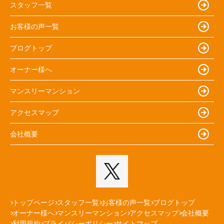
スタッフ一覧
お客様の声一覧
ブログトップ
オーナー様へ
マンスリーマンション
アクセスマップ
会社概要
トップページ
スタッフ一覧
お客様の声一覧
ブログトップ
オーナー様へ
マンスリーマンション
アクセスマップ
会社概要
利用規約
プライバシーポリシー
サイトマップ