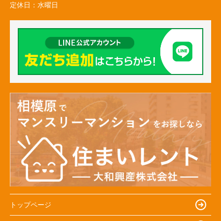
定休日：
水曜日
トップページ