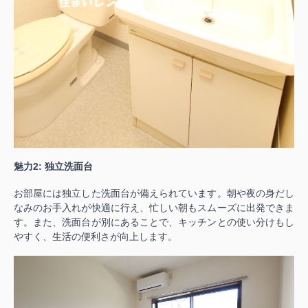
魅力2: 独立洗面台
お部屋には独立した洗面台が備えられています。朝や夜の身だし
なみのお手入れが快適に行え、忙しい朝もスムーズに出発できま
す。また、洗面台が別にあることで、キッチンとの使い分けもし
やすく、生活の便利さが向上します。