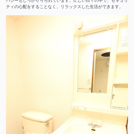
バシーもしっかり守られています。忙しい日々の中で、セキュリ
ティの心配をすることなく、リラックスした生活ができます。