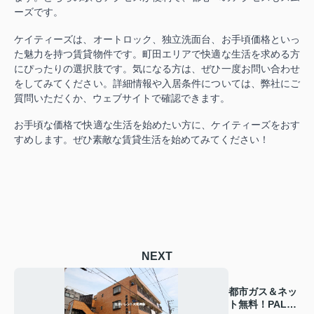
ーズです。
ケイティーズは、オートロック、独立洗面台、お手頃価格といっ
た魅力を持つ賃貸物件です。町田エリアで快適な生活を求める方
にぴったりの選択肢です。気になる方は、ぜひ一度お問い合わせ
をしてみてください。詳細情報や入居条件については、弊社にご
質問いただくか、ウェブサイトで確認できます。
お手頃な価格で快適な生活を始めたい方に、ケイティーズをおす
すめします。ぜひ素敵な賃貸生活を始めてみてください！
NEXT
都市ガス＆ネッ
ト無料！PALビ