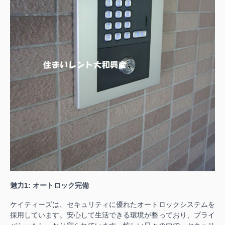
魅力1: オートロック完備
ケイティーズは、セキュリティに優れたオートロックシステムを
採用しています。安心して生活できる環境が整っており、プライ