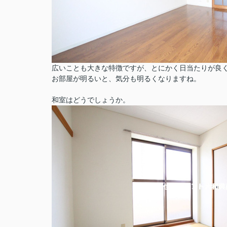
広いことも大きな特徴ですが、とにかく日当たりが良
お部屋が明るいと、気分も明るくなりますね。
和室はどうでしょうか。