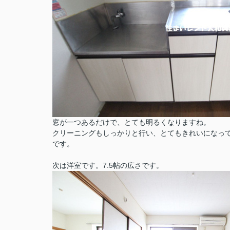
窓が一つあるだけで、とても明るくなりますね。
クリーニングもしっかりと行い、とてもきれいになっ
です。
次は洋室です。7.5帖の広さです。