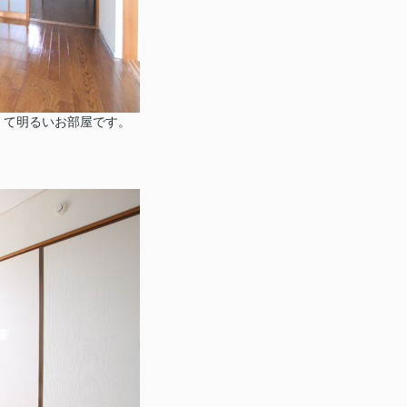
くて明るいお部屋です。