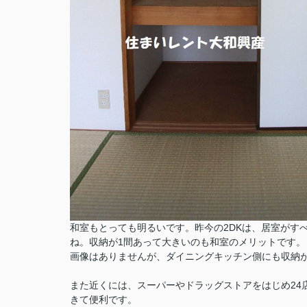
和室もとっても明るいです。昨今の2DKは、居室がす
ね。収納が1間あって大きいのも和室のメリットです。
画像はありませんが、ダイニングキッチン側にも収納
また近くには、スーパーやドラッグストアをはじめ24
きて便利です。