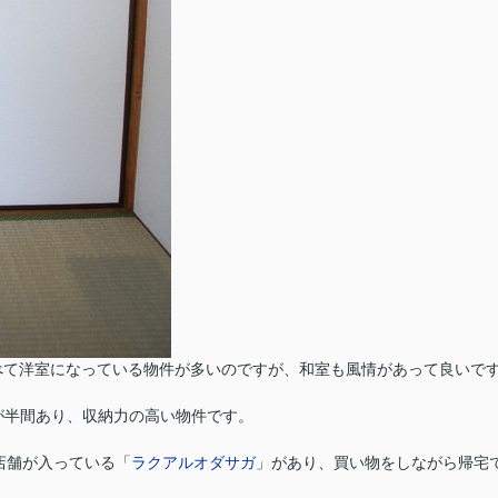
べて洋室になっている物件が多いのですが、和室も風情があって良いで
が半間あり、収納力の高い物件です。
店舗が入っている「
ラクアルオダサガ
」があり、買い物をしながら帰宅