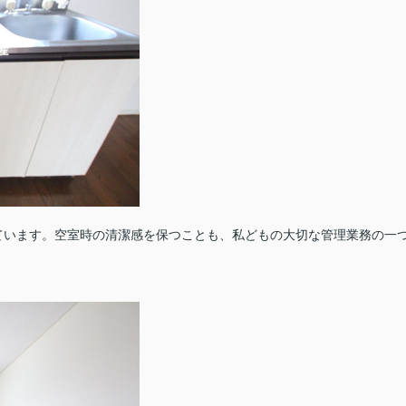
ています。空室時の清潔感を保つことも、私どもの大切な管理業務の一