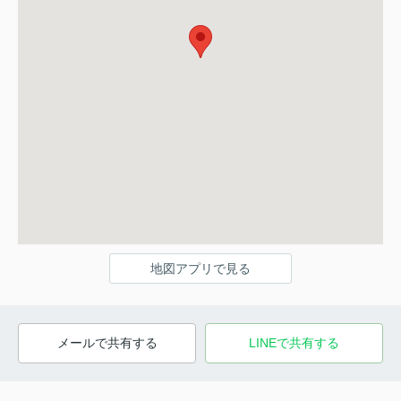
地図アプリで見る
メールで共有する
LINEで共有する