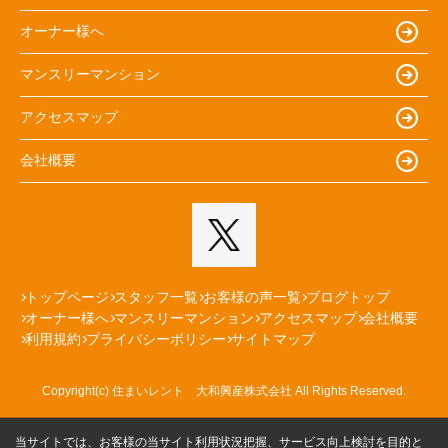
オーナー様へ
マンスリーマンション
アクセスマップ
会社概要
トップページ
スタッフ一覧
お客様の声一覧
ブログトップ
オーナー様へ
マンスリーマンション
アクセスマップ
会社概要
利用規約
プライバシーポリシー
サイトマップ
Copyright(c) 住まいレント 大和興産株式会社 All Rights Reserved.
当サイトでは、お客様の当サイト利用状況把握、サービス向上検討を目的と