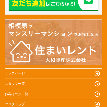
トップページ
スタッフ一覧
お客様の声一覧
ブログトップ