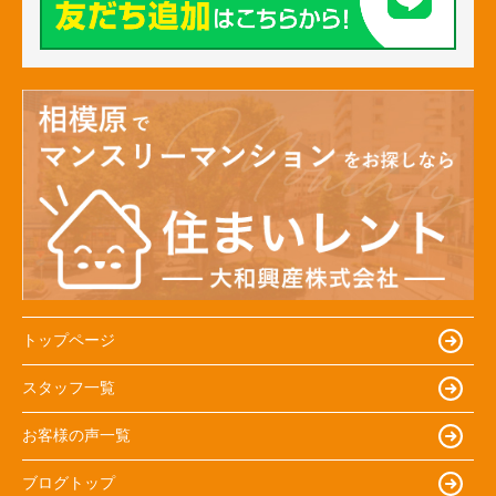
トップページ
スタッフ一覧
お客様の声一覧
ブログトップ