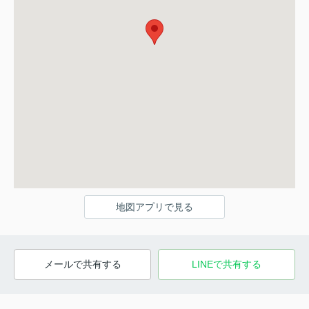
地図アプリで見る
メールで共有する
LINEで共有する