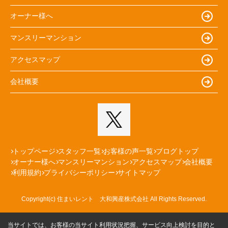
オーナー様へ
マンスリーマンション
アクセスマップ
会社概要
トップページ
スタッフ一覧
お客様の声一覧
ブログトップ
オーナー様へ
マンスリーマンション
アクセスマップ
会社概要
利用規約
プライバシーポリシー
サイトマップ
Copyright(c) 住まいレント 大和興産株式会社 All Rights Reserved.
当サイトでは、お客様の当サイト利用状況把握、サービス向上検討を目的と