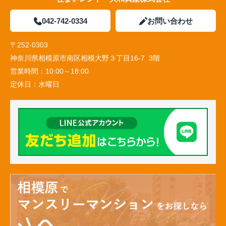
042-742-0334
お問い合わせ
〒252-0303
神奈川県相模原市南区相模大野３丁目16-7 3階
営業時間：
10:00～18:00
定休日：
水曜日