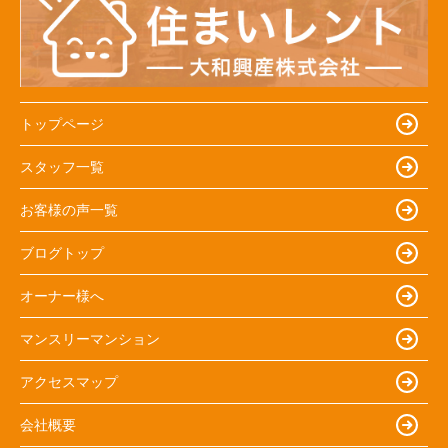
トップページ
スタッフ一覧
お客様の声一覧
ブログトップ
オーナー様へ
マンスリーマンション
アクセスマップ
会社概要