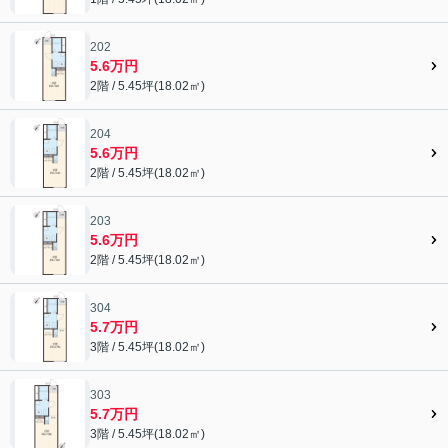
202
5.6万円
2階 / 5.45坪(18.02㎡)
204
5.6万円
2階 / 5.45坪(18.02㎡)
203
5.6万円
2階 / 5.45坪(18.02㎡)
304
5.7万円
3階 / 5.45坪(18.02㎡)
303
5.7万円
3階 / 5.45坪(18.02㎡)